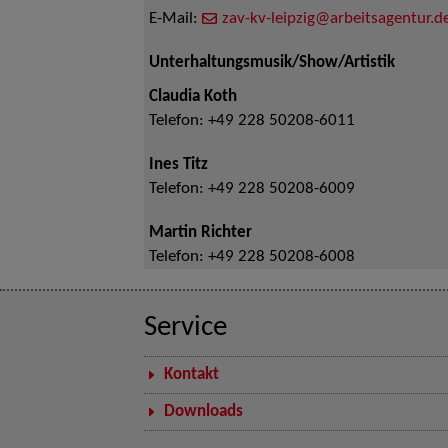
E-Mail:
zav-kv-leipzig@arbeitsagentur.d
Unterhaltungsmusik/Show/Artistik
Claudia Koth
Telefon:
+49 228 50208-6011
Ines Titz
Telefon:
+49 228 50208-6009
Martin Richter
Telefon:
+49 228 50208-6008
Service
Kontakt
Downloads