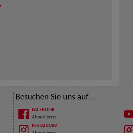
e
Besuchen Sie uns auf...
FACEBOOK
Abonnieren
INSTAGRAM