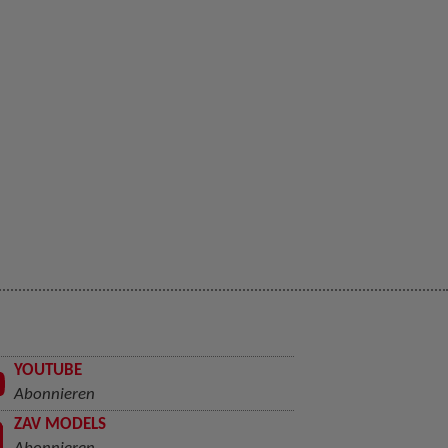
YOUTUBE
Abonnieren
ZAV MODELS