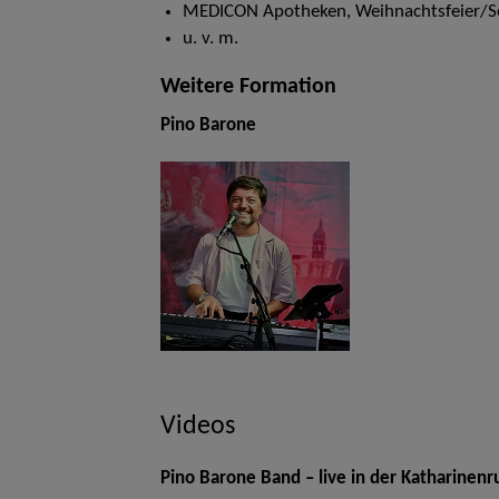
MEDICON Apotheken, Weihnachtsfeier/
u. v. m.
Weitere Formation
Pino Barone
Videos
Pino Barone Band – live in der Katharinen