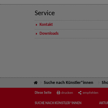
Service
Kontakt
Downloads
Suche nach Künstler*innen
Sh
Diese Seite
drucken
empfehlen
SUCHE NACH KÜNSTLER*INNEN
AKTUE