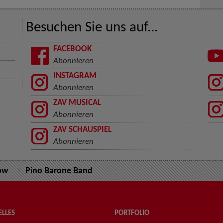
Besuchen Sie uns auf...
FACEBOOK
Abonnieren
INSTAGRAM
Abonnieren
ZAV MUSICAL
Abonnieren
ZAV SCHAUSPIEL
Abonnieren
ow
Pino Barone Band
LLES
PORTFOLIO