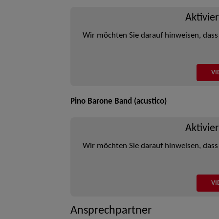
Aktivie
Wir möchten Sie darauf hinweisen, dass
VI
Pino Barone Band (acustico)
Aktivie
Wir möchten Sie darauf hinweisen, dass
VI
Ansprechpartner