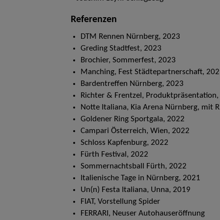
Referenzen
DTM Rennen Nürnberg, 2023
Greding Stadtfest, 2023
Brochier, Sommerfest, 2023
Manching, Fest Städtepartnerschaft, 20
Bardentreffen Nürnberg, 2023
Richter & Frentzel, Produktpräsentation
Notte Italiana, Kia Arena Nürnberg, mit R
Goldener Ring Sportgala, 2022
Campari Österreich, Wien, 2022
Schloss Kapfenburg, 2022
Fürth Festival, 2022
Sommernachtsball Fürth, 2022
Italienische Tage in Nürnberg, 2021
Un(n) Festa Italiana, Unna, 2019
FIAT, Vorstellung Spider
FERRARI, Neuser Autohauseröffnung