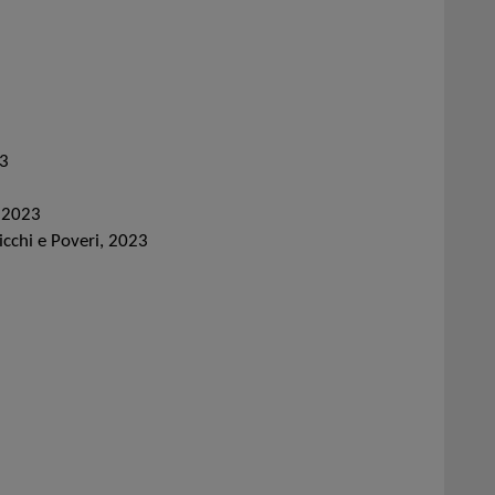
23
, 2023
icchi e Poveri, 2023