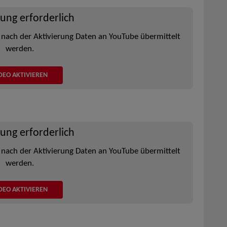
rung erforderlich
 nach der Aktivierung Daten an YouTube übermittelt
werden.
DEO AKTIVIEREN
rung erforderlich
 nach der Aktivierung Daten an YouTube übermittelt
werden.
DEO AKTIVIEREN