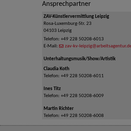
Ansprechpartner
ZAV-Künstlervermittlung Leipzig
Rosa-Luxemburg-Str. 23
04103
Leipzig
Telefon:
+49 228 50208-6013
E-Mail:
zav-kv-leipzig@arbeitsagentur.d
Unterhaltungsmusik/Show/Artistik
Claudia Koth
Telefon:
+49 228 50208-6011
Ines Titz
Telefon:
+49 228 50208-6009
Martin Richter
Telefon:
+49 228 50208-6008