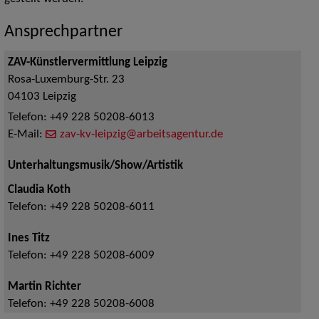
Ansprechpartner
ZAV-Künstlervermittlung Leipzig
Rosa-Luxemburg-Str. 23
04103
Leipzig
Telefon:
+49 228 50208-6013
E-Mail:
zav-kv-leipzig@arbeitsagentur.de
Unterhaltungsmusik/Show/Artistik
Claudia Koth
Telefon:
+49 228 50208-6011
Ines Titz
Telefon:
+49 228 50208-6009
Martin Richter
Telefon:
+49 228 50208-6008