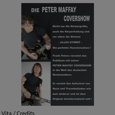
Vita / Credits