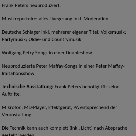
Frank Peters neuproduziert.
Musikrepertoire: alles Livegesang inkl. Moderation
Deutsche Schlager inkl. mehrerer eigener Titel; Volksmusik;
Partymusik; Oldie- und Countrymusik
Wolfgang Petry Songs in einer Doubleshow
Neuproduzierte Peter Maffay-Songs in einer Peter Maffay-
Imitationsshow
Technische Ausstattung:
Frank Peters benötigt für seine
Auftritte:
Mikrofon, MD-Player, Effektgerät, PA entsprechend der
Veranstaltung
Die Technik kann auch komplett (inkl. Licht) nach Absprache
gestellt werden.