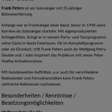
Frank Peters
ist ein Solosänger mit 25-jähriger
Bühnenerfahrung.
Anfangs war er Frontsänger einer Band, bevor er 1998 seine
Karriere als Solosänger startete. Mit eigenproduzierten
Schlagertiteln, bringt er in seinem Party- und Tanzprogramm
seine Gäste in beste Feierlaune. Ob im Komplettprogramm
oder als Einzelact, tritt Frank Peters auch als Wolfgang Petry-
Double und / oder inspiriert das Publikum mit seiner Peter
Maffay-Imitationsshow.
Mit bundesweiten Auftritten, u.a. auch für verschiedene
Radiosender und Fernsehanstalten kann Frank Peters
zahlreiche Referenzen nachweisen.
Besonderheiten / Kenntnisse /
Besetzungsmöglichkeiten