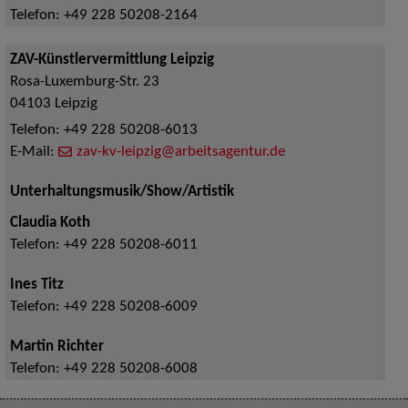
Telefon:
+49 228 50208-2164
ZAV-Künstlervermittlung Leipzig
Rosa-Luxemburg-Str. 23
04103
Leipzig
Telefon:
+49 228 50208-6013
E-Mail:
zav-kv-leipzig@arbeitsagentur.de
Unterhaltungsmusik/Show/Artistik
Claudia Koth
Telefon:
+49 228 50208-6011
Ines Titz
Telefon:
+49 228 50208-6009
Martin Richter
Telefon:
+49 228 50208-6008