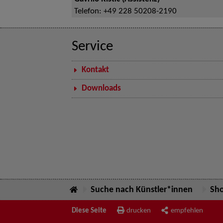
Telefon:
+49 228 50208-2190
Service
Kontakt
Downloads
Suche nach Künstler*innen
Sh
Diese Seite
drucken
empfehlen