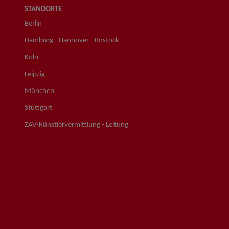
STANDORTE
Berlin
Hamburg - Hannover - Rostock
Köln
Leipzig
München
Stuttgart
ZAV-Künstlervermittlung - Leitung