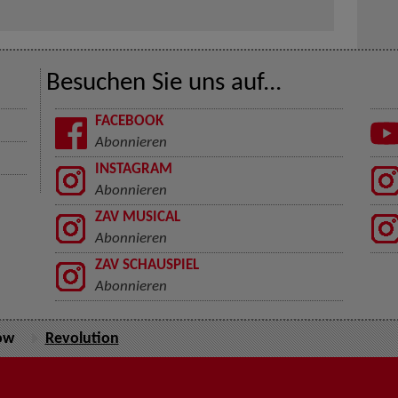
Besuchen Sie uns auf...
FACEBOOK
Abonnieren
INSTAGRAM
Abonnieren
ZAV MUSICAL
Abonnieren
ZAV SCHAUSPIEL
Abonnieren
ow
Revolution