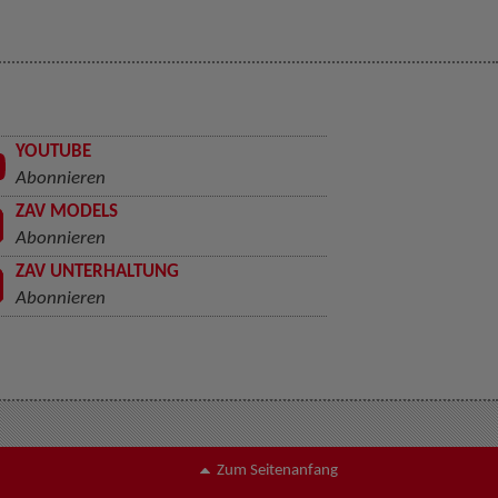
YOUTUBE
Abonnieren
ZAV MODELS
Abonnieren
ZAV UNTERHALTUNG
Abonnieren
Zum Seitenanfang