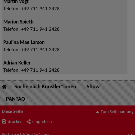
Martin Vogt
Telefon:
+49 711 941 2428
Marion Spieth
Telefon:
+49 711 941 2428
Paulina Mae Larson
Telefon:
+49 711 941 2428
Adrian Keller
Telefon:
+49 711 941 2428
Suche nach Künstler*innen
Show
PANTAO
Diese Seite
Zum Seitenanfang
drucken
empfehlen
Suche nach Künstler*innen