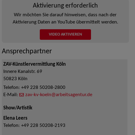
Aktivierung erforderlich
Wir möchten Sie darauf hinweisen, dass nach der
Aktivierung Daten an YouTube übermittelt werden.
VIDEO AKTIVIEREN
Ansprechpartner
ZAV-Künstlervermittlung Köln
Innere Kanalstr. 69
50823
Köln
Telefon:
+49 228 50208-2800
E-Mail:
zav-kv-koeln@arbeitsagentur.de
Show/Artistik
Elena Leers
Telefon:
+49 228 50208-2193