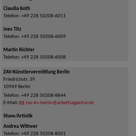
Claudia Koth
Telefon:
+49 228 50208-6011
Ines Titz
Telefon:
+49 228 50208-6009
Martin Richter
Telefon:
+49 228 50208-6008
ZAV-Künstlervermittlung Berlin
Friedrichstr. 39
10969
Berlin
Telefon:
+49 228 50208-8844
E-Mail:
zav-kv-berlin@arbeitsagentur.de
Show/Artistik
Andrea Wittwer
Telefon:
+49 228 50208-8001