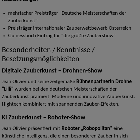
mehrfacher Preisträger "Deutsche Meisterschaften der
Zauberkunst"
Preisträger internationaler Zauberwettbewerb Österreich
Guinessbuch Eintrag für "die größte Zaubershow"
Besonderheiten / Kenntnisse /
Besetzungsmöglichkeiten
Digitale Zauberkunst – Drohnen-Show
Jean Olivier und seine zeitgemäße
Bühnenpartnerin Drohne
"Lilli"
wurden bei den deutschen Meisterschaften der
Zauberkunst prämiert. Moderne und innovative Zauberkunst.
Hightech kombiniert mit spannenden Zauber-Effekten.
KI Zauberkunst – Roboter-Show
Jean Olivier präsentiert mit
Roboter „Robopolitan“
eine
künstliche Intelligenz, die einen besonderen Zauber in sich