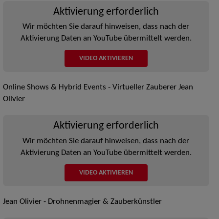
Aktivierung erforderlich
Wir möchten Sie darauf hinweisen, dass nach der
Aktivierung Daten an YouTube übermittelt werden.
VIDEO AKTIVIEREN
Online Shows & Hybrid Events - Virtueller Zauberer Jean
Olivier
Aktivierung erforderlich
Wir möchten Sie darauf hinweisen, dass nach der
Aktivierung Daten an YouTube übermittelt werden.
VIDEO AKTIVIEREN
Jean Olivier - Drohnenmagier & Zauberkünstler