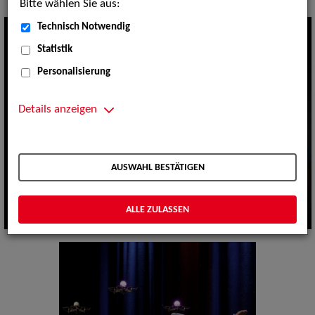
Bitte wählen Sie aus:
Technisch Notwendig
Statistik
Personalisierung
Details anzeigen
AUSWAHL BESTÄTIGEN
ALLE ZULASSEN