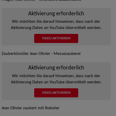
Aktivierung erforderlich
Wir möchten Sie darauf hinweisen, dass nach der
Aktivierung Daten an YouTube übermittelt werden.
VIDEO AKTIVIEREN
Zauberkünstler Jean Olivier - Messezauberei
Aktivierung erforderlich
Wir möchten Sie darauf hinweisen, dass nach der
Aktivierung Daten an YouTube übermittelt werden.
VIDEO AKTIVIEREN
Jean Olivier zaubert mit Roboter