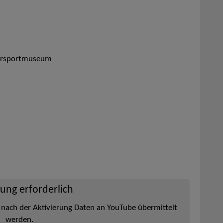
ersportmuseum
rung erforderlich
 nach der Aktivierung Daten an YouTube übermittelt
werden.