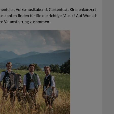
rmenfeier, Volksmusikabend, Gartenfest, Kirchenkonzert
sikanten finden für Sie die richtige Musik! Auf Wunsch
 Ihre Veranstaltung zusammen.