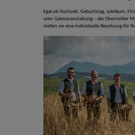
Egal ob Hochzeit, Geburtstag, Jubiläum, Fi
oder Galaveranstaltung – die Obermüller Mu
stellen sie eine individuelle Besetzung für