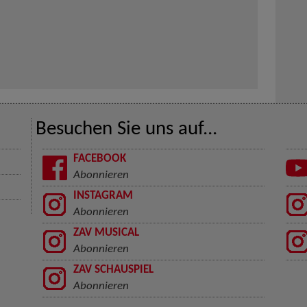
Besuchen Sie uns auf...
FACEBOOK
Abonnieren
INSTAGRAM
Abonnieren
ZAV MUSICAL
Abonnieren
ZAV SCHAUSPIEL
Abonnieren