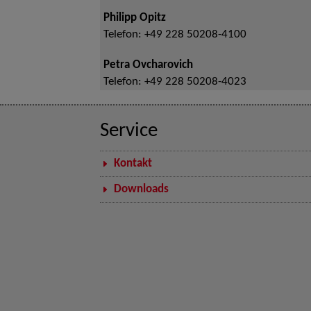
Philipp Opitz
Telefon:
+49 228 50208-4100
Petra Ovcharovich
Telefon:
+49 228 50208-4023
Service
Kontakt
Downloads