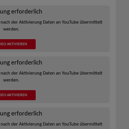
rung erforderlich
 nach der Aktivierung Daten an YouTube übermittelt
werden.
DEO AKTIVIEREN
rung erforderlich
 nach der Aktivierung Daten an YouTube übermittelt
werden.
DEO AKTIVIEREN
rung erforderlich
 nach der Aktivierung Daten an YouTube übermittelt