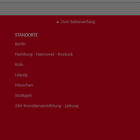
Zum Seitenanfang
STANDORTE
Berlin
Hamburg - Hannover - Rostock
Köln
Leipzig
München
Stuttgart
ZAV-Künstlervermittlung - Leitung