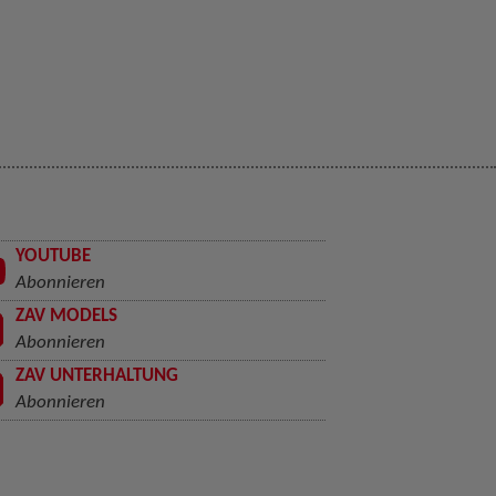
YOUTUBE
Abonnieren
ZAV MODELS
Abonnieren
ZAV UNTERHALTUNG
Abonnieren