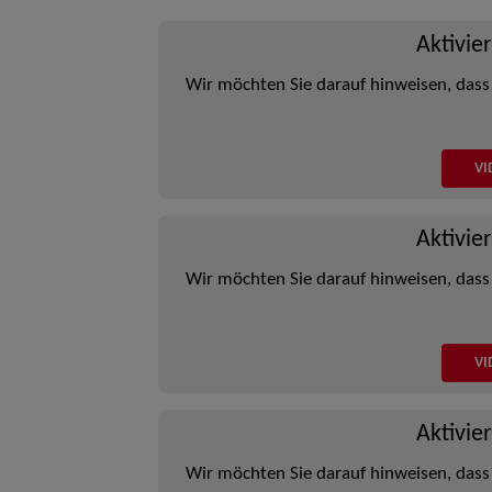
Aktivie
Wir möchten Sie darauf hinweisen, dass
VI
Aktivie
Wir möchten Sie darauf hinweisen, dass
VI
Aktivie
Wir möchten Sie darauf hinweisen, dass