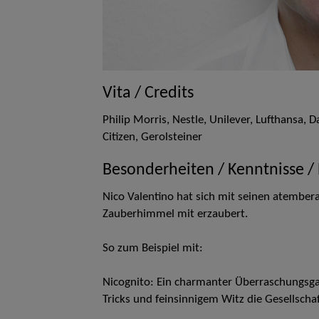
Vita / Credits
Philip Morris, Nestle, Unilever, Lufthansa,
Citizen, Gerolsteiner
Besonderheiten / Kenntnisse /
Nico Valentino hat sich mit seinen atembe
Zauberhimmel mit erzaubert.
So zum Beispiel mit:
Nicognito: Ein charmanter Überraschungsga
Tricks und feinsinnigem Witz die Gesellschaft