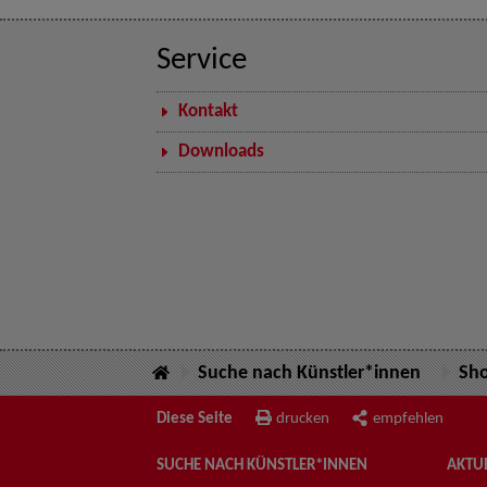
Service
Kontakt
Downloads
Suche nach Künstler*innen
Sh
Diese Seite
drucken
empfehlen
SUCHE NACH KÜNSTLER*INNEN
AKTUE