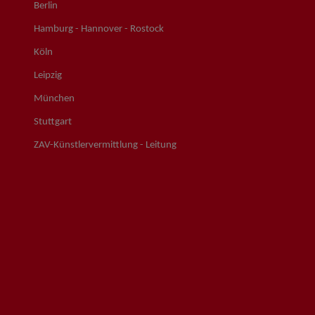
Berlin
Hamburg - Hannover - Rostock
Köln
Leipzig
München
Stuttgart
ZAV-Künstlervermittlung - Leitung