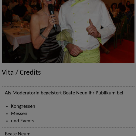
Vita / Credits
Als Moderatorin begeistert Beate Neun ihr Publikum bei
Kongressen
Messen
und Events
Beate Neun: