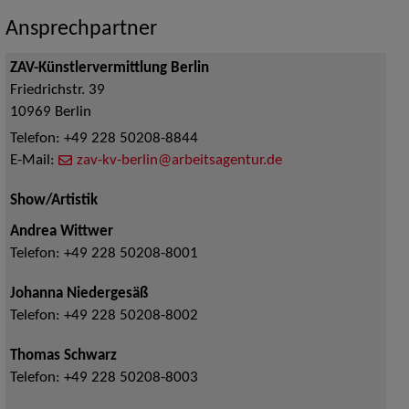
Ansprechpartner
ZAV-Künstlervermittlung Berlin
Friedrichstr. 39
10969
Berlin
Telefon:
+49 228 50208-8844
E-Mail:
zav-kv-berlin@arbeitsagentur.de
Show/Artistik
Andrea Wittwer
Telefon:
+49 228 50208-8001
Johanna Niedergesäß
Telefon:
+49 228 50208-8002
Thomas Schwarz
Telefon:
+49 228 50208-8003