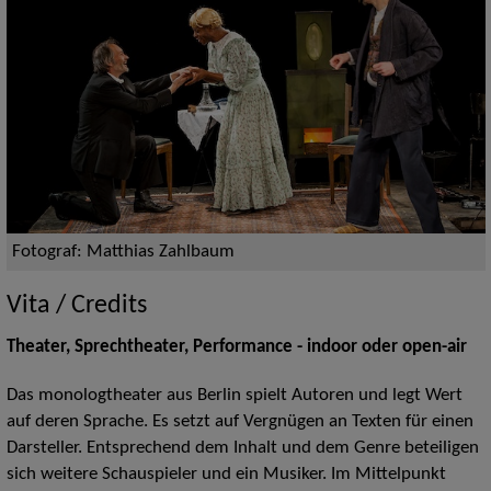
Fotograf: Matthias Zahlbaum
Vita / Credits
Theater, Sprechtheater, Performance - indoor oder open-air
Das monologtheater aus Berlin spielt Autoren und legt Wert
auf deren Sprache. Es setzt auf Vergnügen an Texten für einen
Darsteller. Entsprechend dem Inhalt und dem Genre beteiligen
sich weitere Schauspieler und ein Musiker. Im Mittelpunkt