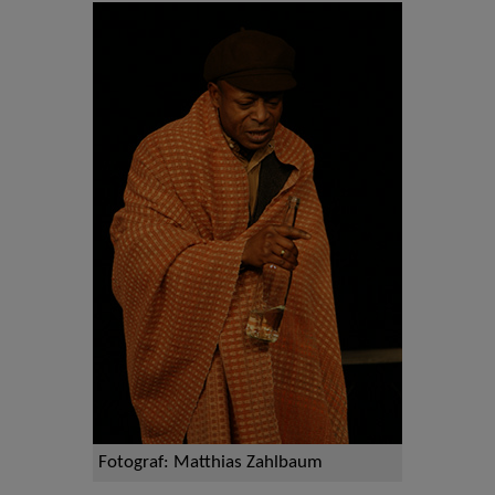
Fotograf: Matthias Zahlbaum