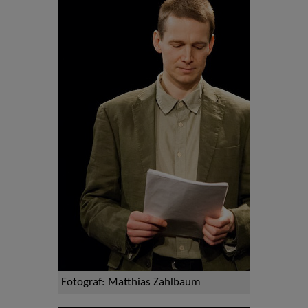
Fotograf: Matthias Zahlbaum