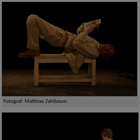
Fotograf: Matthias Zahlbaum