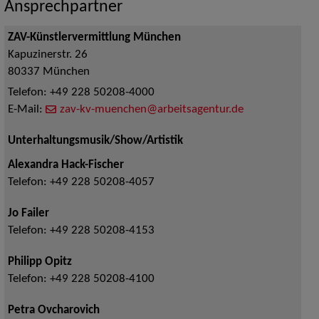
Ansprechpartner
ZAV-Künstlervermittlung München
Kapuzinerstr. 26
80337
München
Telefon:
+49 228 50208-4000
E-Mail:
zav-kv-muenchen@arbeitsagentur.de
Unterhaltungsmusik/Show/Artistik
Alexandra Hack-Fischer
Telefon:
+49 228 50208-4057
Jo Failer
Telefon:
+49 228 50208-4153
Philipp Opitz
Telefon:
+49 228 50208-4100
Petra Ovcharovich