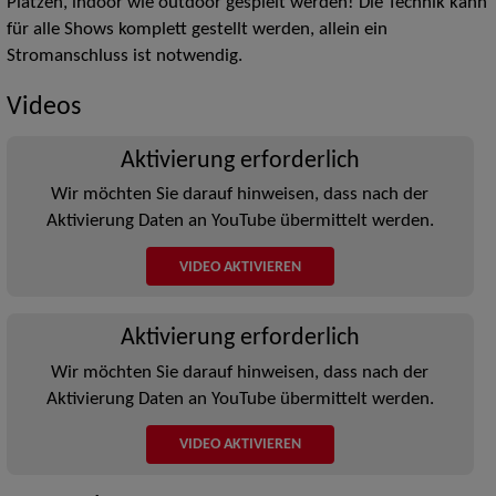
Plätzen, indoor wie outdoor gespielt werden! Die Technik kann
für alle Shows komplett gestellt werden, allein ein
Stromanschluss ist notwendig.
Videos
Aktivierung erforderlich
Wir möchten Sie darauf hinweisen, dass nach der
Aktivierung Daten an YouTube übermittelt werden.
VIDEO AKTIVIEREN
Aktivierung erforderlich
Wir möchten Sie darauf hinweisen, dass nach der
Aktivierung Daten an YouTube übermittelt werden.
VIDEO AKTIVIEREN