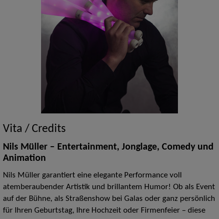
Vita / Credits
Nils Müller – Entertainment, Jonglage, Comedy und
Animation
Nils Müller garantiert eine elegante Performance voll
atemberaubender Artistik und brillantem Humor! Ob als Event
auf der Bühne, als Straßenshow bei Galas oder ganz persönlich
für Ihren Geburtstag, Ihre Hochzeit oder Firmenfeier – diese