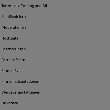
Tanzmusik für Jung und Alt
Familienfeiern
Moderationen
Hochzeiten
Beschallungen
Betriebsfeiern
Firmen Event
Firmenpräsentationen
Werbeveranstaltungen
Diskothek