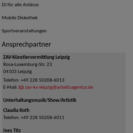
DJ für alle Anlässe
Mobile Diskothek
Sportveranstaltungen
Ansprechpartner
ZAV-Künstlervermittlung Leipzig
Rosa-Luxemburg-Str. 23
04103
Leipzig
Telefon:
+49 228 50208-6013
E-Mail:
zav-kv-leipzig@arbeitsagentur.de
Unterhaltungsmusik/Show/Artistik
Claudia Koth
Telefon:
+49 228 50208-6011
Ines Titz