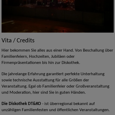
Vita / Credits
Hier bekommen Sie alles aus einer Hand. Von Beschallung über
Familienfeiern, Hochzeiten, Jubiläen oder
Firmenpräsentationen bis hin zur Diskothek.
Die jahrelange Erfahrung garantiert perfekte Unterhaltung
sowie technische Ausstattung für alle Größen der
Veranstaltung. Egal ob Familienfeier oder Großveranstaltung
und Moderation, hier sind Sie in guten Händen.
Die Diskothek DT&KO
- ist überregional bekannt auf
unzähligen Familienfesten und öffentlichen Veranstaltungen.