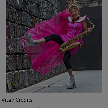
Vita / Credits