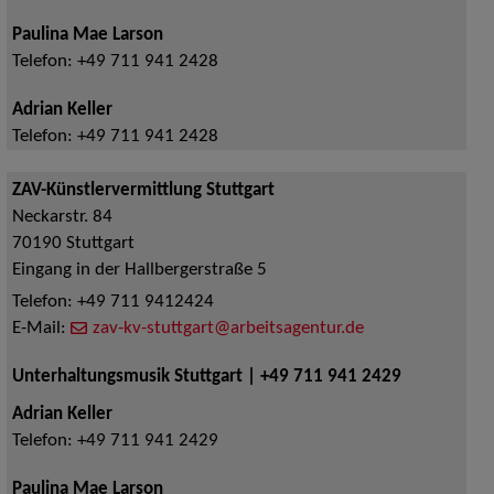
Paulina Mae Larson
Telefon:
+49 711 941 2428
Adrian Keller
Telefon:
+49 711 941 2428
ZAV-Künstlervermittlung Stuttgart
Neckarstr. 84
70190
Stuttgart
Eingang in der Hallbergerstraße 5
Telefon:
+49 711 9412424
E-Mail:
zav-kv-stuttgart@arbeitsagentur.de
Unterhaltungsmusik Stuttgart | +49 711 941 2429
Adrian Keller
Telefon:
+49 711 941 2429
Paulina Mae Larson