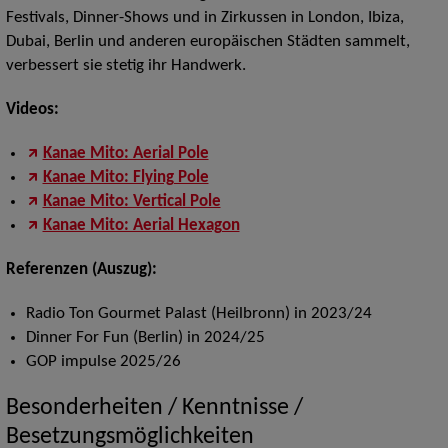
Festivals, Dinner-Shows und in Zirkussen in London, Ibiza,
Dubai, Berlin und anderen europäischen Städten sammelt,
verbessert sie stetig ihr Handwerk.
Videos:
Kanae Mito: Aerial Pole
Kanae Mito: Flying Pole
Kanae Mito: Vertical Pole
Kanae Mito: Aerial Hexagon
Referenzen (Auszug):
Radio Ton Gourmet Palast (Heilbronn) in 2023/24
Dinner For Fun (Berlin) in 2024/25
GOP impulse 2025/26
Besonderheiten / Kenntnisse /
Besetzungsmöglichkeiten