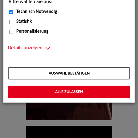
Bitte wählen Sie aus:
Technisch Notwendig
Statistik
Personalisierung
Details anzeigen
AUSWAHL BESTÄTIGEN
ALLE ZULASSEN