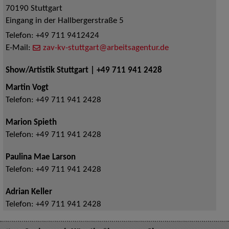
70190
Stuttgart
Eingang in der Hallbergerstraße 5
Telefon:
+49 711 9412424
E-Mail:
zav-kv-stuttgart@arbeitsagentur.de
Show/Artistik Stuttgart | +49 711 941 2428
Martin Vogt
Telefon:
+49 711 941 2428
Marion Spieth
Telefon:
+49 711 941 2428
Paulina Mae Larson
Telefon:
+49 711 941 2428
Adrian Keller
Telefon:
+49 711 941 2428