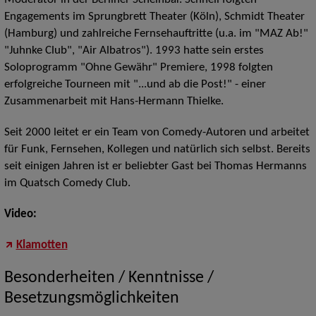
Engagements im Sprungbrett Theater (Köln), Schmidt Theater
(Hamburg) und zahlreiche Fernsehauftritte (u.a. im "MAZ Ab!"
"Juhnke Club", "Air Albatros"). 1993 hatte sein erstes
Soloprogramm "Ohne Gewähr" Premiere, 1998 folgten
erfolgreiche Tourneen mit "...und ab die Post!" - einer
Zusammenarbeit mit Hans-Hermann Thielke.
Seit 2000 leitet er ein Team von Comedy-Autoren und arbeitet
für Funk, Fernsehen, Kollegen und natürlich sich selbst. Bereits
seit einigen Jahren ist er beliebter Gast bei Thomas Hermanns
im Quatsch Comedy Club.
Video:
Klamotten
Besonderheiten / Kenntnisse /
Besetzungsmöglichkeiten