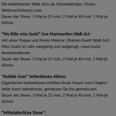
Die beliebtesten Walk Acts als Schneekönigin, Clown,
Weihnachtsbaum usw.
Dauer der Show: 3 Mal je 25 min, 2 Mal je 40 min, 1 Mal je
60min.
"My little miss Sushi" Live Marionetten Walk Act:
mit einer Puppe und ihrem Meister. (Stelzen Duett Walk Act)
Miss Sushi ist sehr neugierig und aufgeregt, neue Leute
kennenzulernen.
Dauer der Show: 3 Mal je 25 min, 2 Mal je 40 min, 1 Mal je
60min.
"Bubble Gum" Seifenblasen Aktion:
Gigantische Seifenblasen erfüllen Ihren Traum vom Fliegen!
Jeder kann teilnehmen, geniessen Sie ihn gemeinsam.
Dauer der Show: 3 Mal je 25 min, 2 Mal je 40 min, 1 Mal je
60min.
"Mittelalterliche Show":