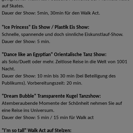
auf Skates.
Dauer der Show: 5min, 30min für den Walk Act.
"Ice Princess" Eis Show / Plastik Eis Show:
Schnelle, spannende und doch sinnliche Eiskunstlauf-Show.
Dauer der Show: 5 min.
"Dance like an Egyptian" Orientalische Tanz Show:
als Solo/Duett oder mehr. Zeitlose Reise in die Welt von 1001
Nacht.
Dauer der Show: 10 min bis 30 min (bei Beteiligung des
Publikums). Vorbereitungszeit: 20 min.
"Dream Bubble" Transparente Kugel Tanzshow:
Atemberaubende Momente der Schönheit nehmen Sie auf
eine Reise ins Universum.
Dauer der Show: 5 min / 15 min für Walk act
"I'm so tall" Walk Act auf Stelzen: