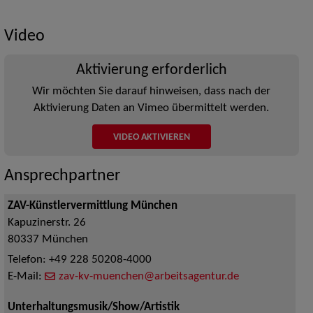
Video
Aktivierung erforderlich
Wir möchten Sie darauf hinweisen, dass nach der
Aktivierung Daten an Vimeo übermittelt werden.
VIDEO AKTIVIEREN
Ansprechpartner
ZAV-Künstlervermittlung München
Kapuzinerstr. 26
80337
München
Telefon:
+49 228 50208-4000
E-Mail:
zav-kv-muenchen@arbeitsagentur.de
Unterhaltungsmusik/Show/Artistik