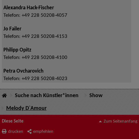
Alexandra Hack-Fischer
Telefon:
+49 228 50208-4057
Jo Failer
Telefon:
+49 228 50208-4153
Philipp Opitz
Telefon:
+49 228 50208-4100
Petra Ovcharovich
Telefon:
+49 228 50208-4023
Suche nach Künstler*innen
Show
Melody D`Amour
Diese Seite
Zum Seitenanfang
drucken
empfehlen