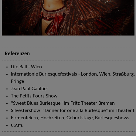
Referenzen
Life Ball - Wien
Internationle Burlesquefestivals - London, Wien, Straßburg,
Fringe
Jean Paul Gaultier
The Petits Fours Show
"Sweet Blues Burlesque" im Fritz Theater Bremen
Silvestershow "Dinner for one à la Burlesque" im Theater 
Firmenfeiern, Hochzeiten, Geburtstage, Burlesqueshows
u.v.m.