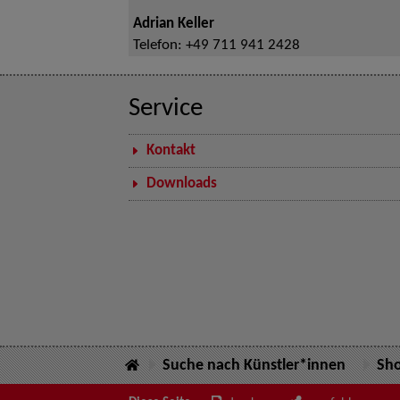
Adrian Keller
Telefon:
+49 711 941 2428
Service
Kontakt
Downloads
Suche nach Künstler*innen
Sh