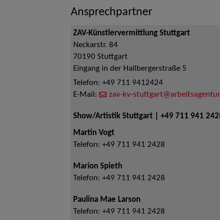
Ansprechpartner
ZAV-Künstlervermittlung Stuttgart
Neckarstr. 84
70190
Stuttgart
Eingang in der Hallbergerstraße 5
Telefon:
+49 711 9412424
E-Mail:
zav-kv-stuttgart@arbeitsagentur
Show/Artistik Stuttgart | +49 711 941 242
Martin Vogt
Telefon:
+49 711 941 2428
Marion Spieth
Telefon:
+49 711 941 2428
Paulina Mae Larson
Telefon:
+49 711 941 2428