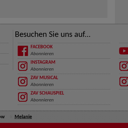
Besuchen Sie uns auf...
FACEBOOK
Abonnieren
INSTAGRAM
Abonnieren
ZAV MUSICAL
Abonnieren
ZAV SCHAUSPIEL
Abonnieren
ow
Melanie