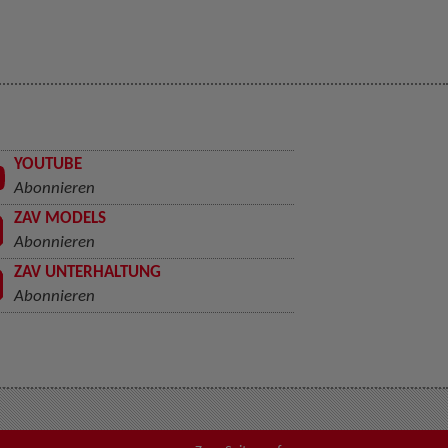
YOUTUBE
Abonnieren
ZAV MODELS
Abonnieren
ZAV UNTERHALTUNG
Abonnieren