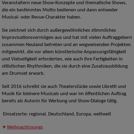
Veranstaltern neue Show-Konzepte und thematische Shows,
die ein bestimmtes Motto bedienen und dann entweder
Musical- oder Revue-Charakter haben.
Sie zeichnet sich durch außergewöhnliches stimmliches
Improvisationsvermögen aus und hat mit vielen Auftraggebern
zusammen Neuland betreten und an wegweisenden Projekten
mitgewirkt, die vor allem künstlerische Anpassungsfähigkeit
und Vielseitigkeit erforderten, wie auch ihre Fertigkeiten in
stilistischen Rhythmiken, die sie durch eine Zusatzausbildung
am Drumset erwarb.
Seit 2016 schreibt sie auch Theaterstücke sowie Libretti und
Musik für kleinere Musicals und war im öffentlichen Auftrag
bereits als Autorin für Werbung und Show-Dialoge tätig.
Einsatzorte: regional, Deutschland, Europa, weltweit
Weihnachtssongs