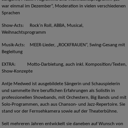
war einmal im Dezember“, Moderation in vielen verschiedenen
Sprachen
Show-Acts: Rock’n Roll, ABBA, Musical,
Weihnachtsprogramm
Musik-Acts: MEER-Lieder, „ROCKFRAUEN“, Swing-Gesang mit
Begleitung
EXTRA: Motto-Darbietung, auch inkl. Komposition/Texten,
Show-Konzepte
Antje Medwed ist ausgebildete Sängerin und Schauspielerin
und sammelte ihre beruflichen Erfahrungen als Solistin in
professionellen Showbands, mit Orchestern, Big Bands und mit
Solo-Programmen, auch aus Chanson- und Jazz-Repertoire. Sie
stand vor der Fernsehkamera sowie auf der Theaterbühne.
Seit mehreren Jahren entwickelt sie daneben auf Wunsch von