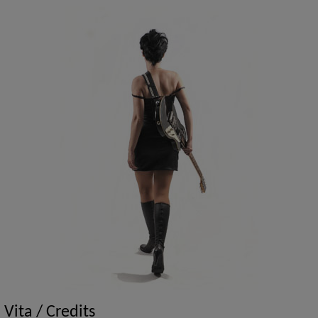
Vita / Credits