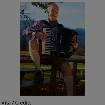
Vita / Credits