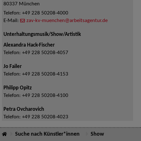
80337
München
Telefon:
+49 228 50208-4000
E-Mail:
zav-kv-muenchen@arbeitsagentur.de
Unterhaltungsmusik/Show/Artistik
Alexandra Hack-Fischer
Telefon:
+49 228 50208-4057
Jo Failer
Telefon:
+49 228 50208-4153
Philipp Opitz
Telefon:
+49 228 50208-4100
Petra Ovcharovich
Telefon:
+49 228 50208-4023
Suche nach Künstler*innen
Show