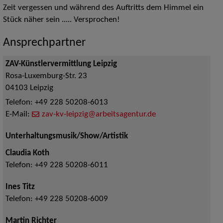
Zeit vergessen und während des Auftritts dem Himmel ein
Stück näher sein ..... Versprochen!
Ansprechpartner
ZAV-Künstlervermittlung Leipzig
Rosa-Luxemburg-Str. 23
04103
Leipzig
Telefon:
+49 228 50208-6013
E-Mail:
zav-kv-leipzig@arbeitsagentur.de
Unterhaltungsmusik/Show/Artistik
Claudia Koth
Telefon:
+49 228 50208-6011
Ines Titz
Telefon:
+49 228 50208-6009
Martin Richter