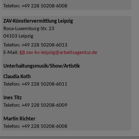
Telefon:
+49 228 50208-6008
ZAV-Künstlervermittlung Leipzig
Rosa-Luxemburg-Str. 23
04103
Leipzig
Telefon:
+49 228 50208-6013
E-Mail:
zav-kv-leipzig@arbeitsagentur.de
Unterhaltungsmusik/Show/Artistik
Claudia Koth
Telefon:
+49 228 50208-6011
Ines Titz
Telefon:
+49 228 50208-6009
Martin Richter
Telefon:
+49 228 50208-6008