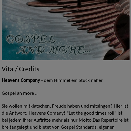
Vita / Credits
Heavens Company
- dem Himmel ein Stück näher
Gospel an more ...
Sie wollen mitklatschen, Freude haben und mitsingen? Hier ist
die Antwort: Heavens Comany! "Let the good times roll" ist
bei jedem ihrer Auftritte mehr als nur Motto.Das Repertoire ist
breitangelegt und bietet von Gospel Standards, eigenen