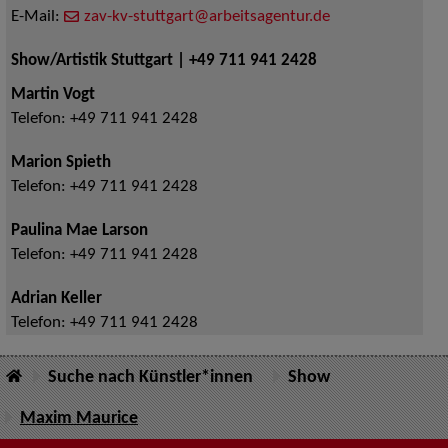
E-Mail:
zav-kv-stuttgart@arbeitsagentur.de
Show/Artistik Stuttgart | +49 711 941 2428
Martin Vogt
Telefon:
+49 711 941 2428
Marion Spieth
Telefon:
+49 711 941 2428
Paulina Mae Larson
Telefon:
+49 711 941 2428
Adrian Keller
Telefon:
+49 711 941 2428
Suche nach Künstler*innen
Show
Maxim Maurice