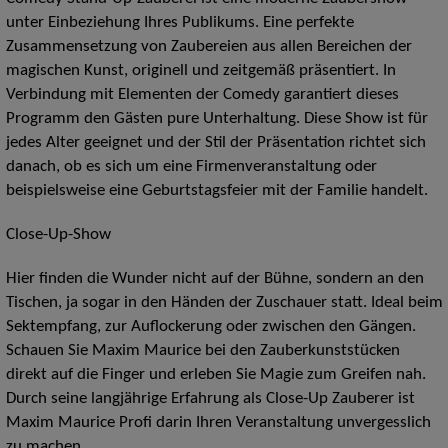
unter Einbeziehung Ihres Publikums. Eine perfekte
Zusammensetzung von Zaubereien aus allen Bereichen der
magischen Kunst, originell und zeitgemäß präsentiert. In
Verbindung mit Elementen der Comedy garantiert dieses
Programm den Gästen pure Unterhaltung. Diese Show ist für
jedes Alter geeignet und der Stil der Präsentation richtet sich
danach, ob es sich um eine Firmenveranstaltung oder
beispielsweise eine Geburtstagsfeier mit der Familie handelt.
Close-Up-Show
Hier finden die Wunder nicht auf der Bühne, sondern an den
Tischen, ja sogar in den Händen der Zuschauer statt. Ideal beim
Sektempfang, zur Auflockerung oder zwischen den Gängen.
Schauen Sie Maxim Maurice bei den Zauberkunststücken
direkt auf die Finger und erleben Sie Magie zum Greifen nah.
Durch seine langjährige Erfahrung als Close-Up Zauberer ist
Maxim Maurice Profi darin Ihren Veranstaltung unvergesslich
zu machen.