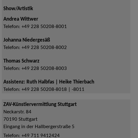
Show/Artistik
Andrea Wittwer
Telefon:
+49 228 50208-8001
Johanna Niedergesäß
Telefon:
+49 228 50208-8002
Thomas Schwarz
Telefon:
+49 228 50208-8003
Assistenz: Ruth Halbfas | Heike Thierbach
Telefon:
+49 228 50208-8018 | -8011
ZAV-Künstlervermittlung Stuttgart
Neckarstr. 84
70190
Stuttgart
Eingang in der Hallbergerstraße 5
Telefon:
+49 711 9412424