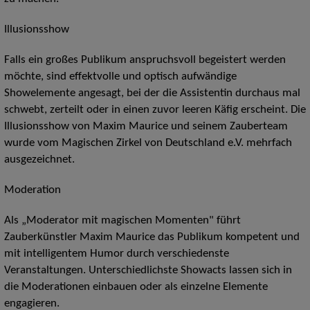
Illusionsshow
Falls ein großes Publikum anspruchsvoll begeistert werden
möchte, sind effektvolle und optisch aufwändige
Showelemente angesagt, bei der die Assistentin durchaus mal
schwebt, zerteilt oder in einen zuvor leeren Käfig erscheint. Die
Illusionsshow von Maxim Maurice und seinem Zauberteam
wurde vom Magischen Zirkel von Deutschland e.V. mehrfach
ausgezeichnet.
Moderation
Als „Moderator mit magischen Momenten" führt
Zauberkünstler Maxim Maurice das Publikum kompetent und
mit intelligentem Humor durch verschiedenste
Veranstaltungen. Unterschiedlichste Showacts lassen sich in
die Moderationen einbauen oder als einzelne Elemente
engagieren.