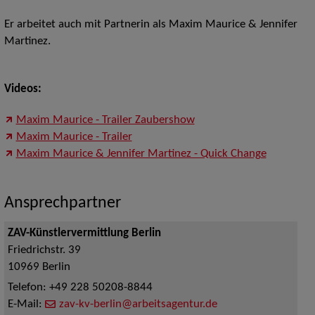
Er arbeitet auch mit Partnerin als Maxim Maurice & Jennifer
Martinez.
Videos:
Maxim Maurice - Trailer Zaubershow
Maxim Maurice - Trailer
Maxim Maurice & Jennifer Martinez - Quick Change
Ansprechpartner
ZAV-Künstlervermittlung Berlin
Friedrichstr. 39
10969
Berlin
Telefon:
+49 228 50208-8844
E-Mail:
zav-kv-berlin@arbeitsagentur.de