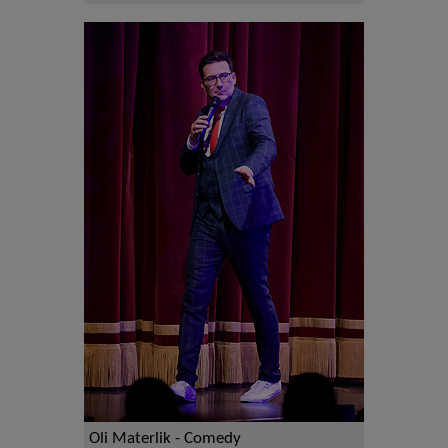
Oli Materlik - Comedy