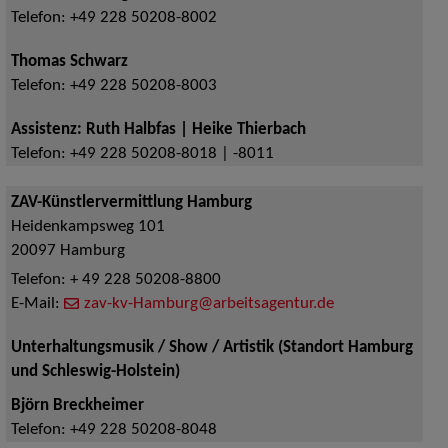
Telefon:
+49 228 50208-8002
Thomas Schwarz
Telefon:
+49 228 50208-8003
Assistenz: Ruth Halbfas | Heike Thierbach
Telefon:
+49 228 50208-8018 | -8011
ZAV-Künstlervermittlung Hamburg
Heidenkampsweg 101
20097
Hamburg
Telefon:
+ 49 228 50208-8800
E-Mail:
zav-kv-Hamburg@arbeitsagentur.de
Unterhaltungsmusik / Show / Artistik (Standort Hamburg
und Schleswig-Holstein)
Björn Breckheimer
Telefon:
+49 228 50208-8048