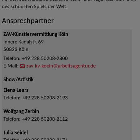
des schönsten Spiels der Welt.
Ansprechpartner
ZAV-Künstlervermittlung Köln
Innere Kanalstr. 69
50823
Köln
Telefon:
+49 228 50208-2800
E-Mail:
zav-kv-koeln@arbeitsagentur.de
Show/Artistik
Elena Leers
Telefon:
+49 228 50208-2193
Wolfgang Zerbin
Telefon:
+49 228 50208-2112
Julia Seidel