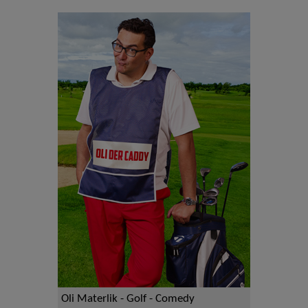
Oli Materlik - Golf - Comedy