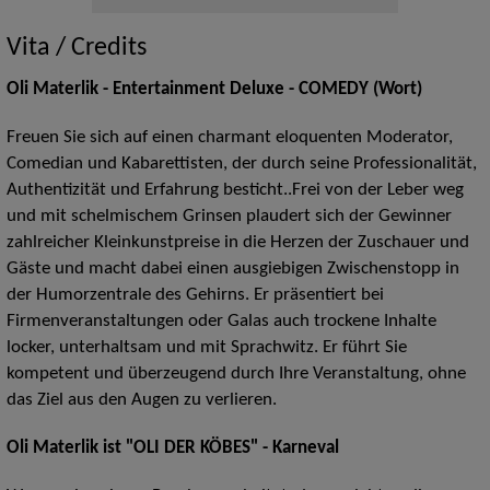
Vita / Credits
Oli Materlik - Entertainment Deluxe - COMEDY (Wort)
Freuen Sie sich auf einen charmant eloquenten Moderator,
Comedian und Kabarettisten, der durch seine Professionalität,
Authentizität und Erfahrung besticht..Frei von der Leber weg
und mit schelmischem Grinsen plaudert sich der Gewinner
zahlreicher Kleinkunstpreise in die Herzen der Zuschauer und
Gäste und macht dabei einen ausgiebigen Zwischenstopp in
der Humorzentrale des Gehirns. Er präsentiert bei
Firmenveranstaltungen oder Galas auch trockene Inhalte
locker, unterhaltsam und mit Sprachwitz. Er führt Sie
kompetent und überzeugend durch Ihre Veranstaltung, ohne
das Ziel aus den Augen zu verlieren.
Oli Materlik ist "OLI DER KÖBES" - Karneval