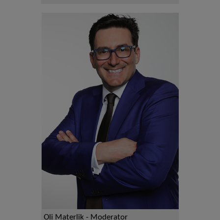
Oli Materlik - Moderator