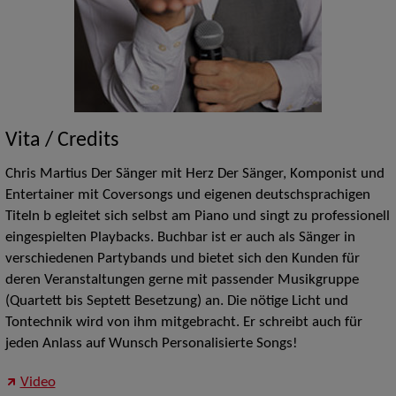
Vita / Credits
Chris Martius Der Sänger mit Herz Der Sänger, Komponist und
Entertainer mit Coversongs und eigenen deutschsprachigen
Titeln b egleitet sich selbst am Piano und singt zu professionell
eingespielten Playbacks. Buchbar ist er auch als Sänger in
verschiedenen Partybands und bietet sich den Kunden für
deren Veranstaltungen gerne mit passender Musikgruppe
(Quartett bis Septett Besetzung) an. Die nötige Licht und
Tontechnik wird von ihm mitgebracht. Er schreibt auch für
jeden Anlass auf Wunsch Personalisierte Songs!
Video