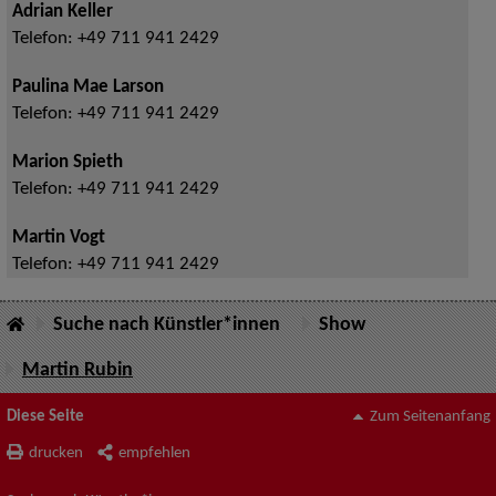
Adrian Keller
Telefon:
+49 711 941 2429
Paulina Mae Larson
Telefon:
+49 711 941 2429
Marion Spieth
Telefon:
+49 711 941 2429
Martin Vogt
Telefon:
+49 711 941 2429
Suche nach Künstler*innen
Show
Martin Rubin
Diese Seite
Zum Seitenanfang
drucken
empfehlen