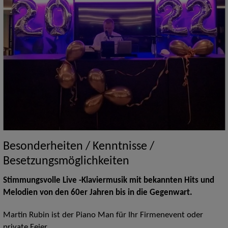
Besonderheiten / Kenntnisse /
Besetzungsmöglichkeiten
Stimmungsvolle Live -Klaviermusik mit bekannten Hits und
Melodien von den 60er Jahren bis in die Gegenwart.
Martin Rubin ist der Piano Man für Ihr Firmenevent oder
private Feier.