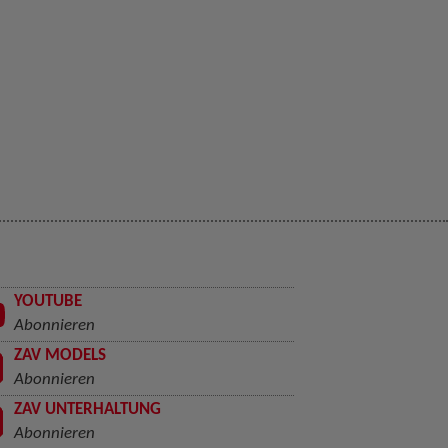
YOUTUBE
Abonnieren
ZAV MODELS
Abonnieren
ZAV UNTERHALTUNG
Abonnieren