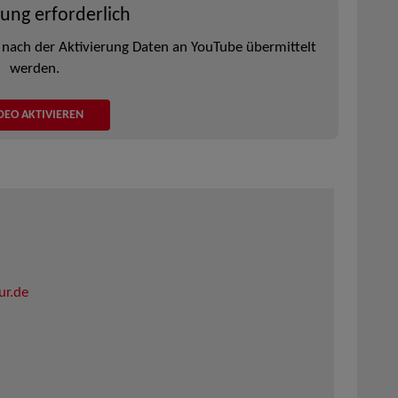
rung erforderlich
 nach der Aktivierung Daten an YouTube übermittelt
werden.
DEO AKTIVIEREN
ur.de