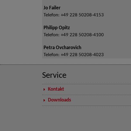
Jo Failer
Telefon:
+49 228 50208-4153
Philipp Opitz
Telefon:
+49 228 50208-4100
Petra Ovcharovich
Telefon:
+49 228 50208-4023
Service
Kontakt
Downloads