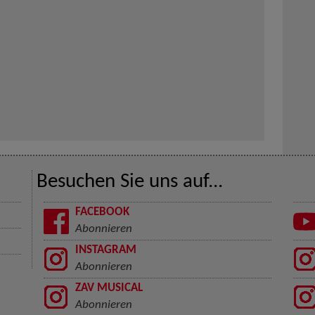
Besuchen Sie uns auf...
FACEBOOK
Abonnieren
INSTAGRAM
Abonnieren
ZAV MUSICAL
Abonnieren