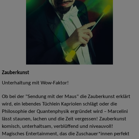
Zauberkunst
Unterhaltung mit Wow-Faktor!
Ob bei der "Sendung mit der Maus" die Zauberkunst erklärt
wird, ein lebendes Tüchlein Kapriolen schlägt oder die
Philosophie der Quantenphysik ergründet wird – Marcelini
lässt staunen, lachen und die Zeit vergessen! Zauberkunst
komisch, unterhaltsam, verblüffend und niveauvoll!
Magisches Entertainment, das die Zuschauer*innen perfekt