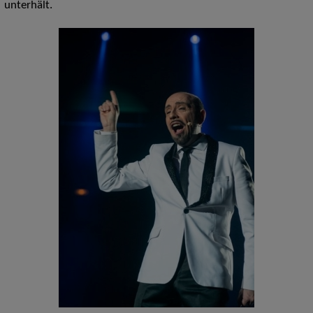
unterhält.