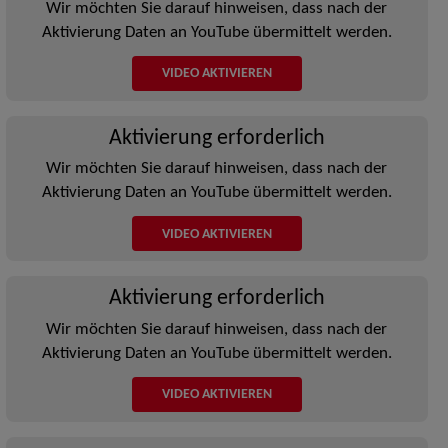
Wir möchten Sie darauf hinweisen, dass nach der
Aktivierung Daten an YouTube übermittelt werden.
VIDEO AKTIVIEREN
Aktivierung erforderlich
Wir möchten Sie darauf hinweisen, dass nach der
Aktivierung Daten an YouTube übermittelt werden.
VIDEO AKTIVIEREN
Aktivierung erforderlich
Wir möchten Sie darauf hinweisen, dass nach der
Aktivierung Daten an YouTube übermittelt werden.
VIDEO AKTIVIEREN