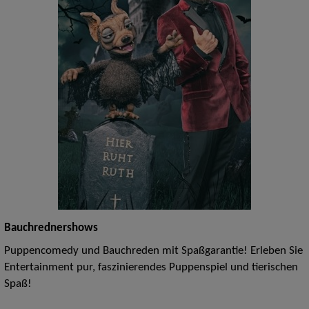
Bauchrednershows
Puppencomedy und Bauchreden mit Spaßgarantie! Erleben Sie
Entertainment pur, faszinierendes Puppenspiel und tierischen
Spaß!