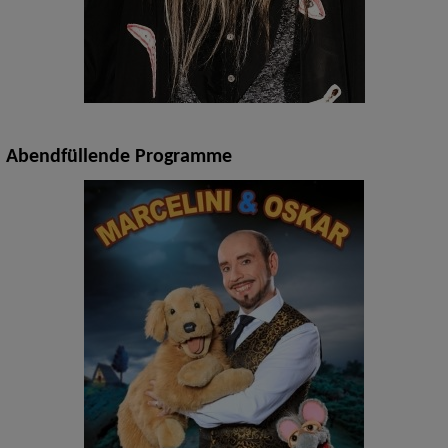
Abendfüllende Programme