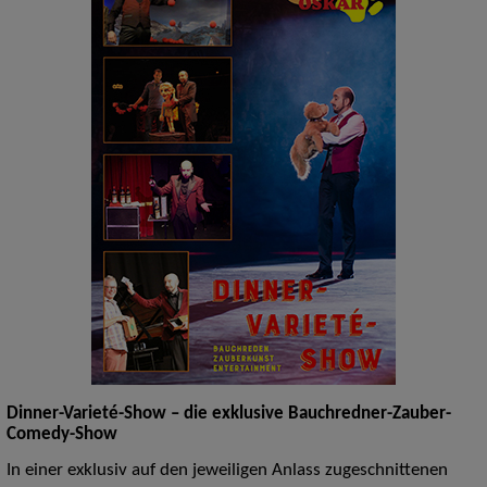
Dinner-Varieté-Show – die exklusive Bauchredner-Zauber-
Comedy-Show
In einer exklusiv auf den jeweiligen Anlass zugeschnittenen