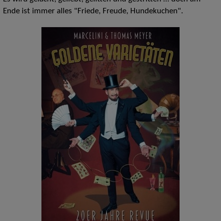
Ende ist immer alles "Friede, Freude, Hundekuchen".