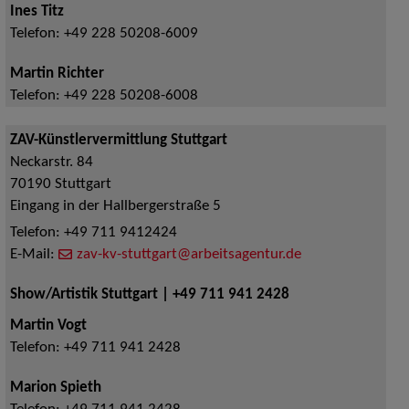
Ines Titz
Telefon:
+49 228 50208-6009
Martin Richter
Telefon:
+49 228 50208-6008
ZAV-Künstlervermittlung Stuttgart
Neckarstr. 84
70190
Stuttgart
Eingang in der Hallbergerstraße 5
Telefon:
+49 711 9412424
E-Mail:
zav-kv-stuttgart@arbeitsagentur.de
Show/Artistik Stuttgart | +49 711 941 2428
Martin Vogt
Telefon:
+49 711 941 2428
Marion Spieth