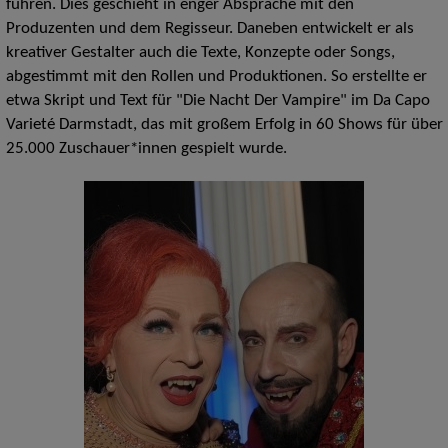
führen. Dies geschieht in enger Absprache mit den
Produzenten und dem Regisseur. Daneben entwickelt er als
kreativer Gestalter auch die Texte, Konzepte oder Songs,
abgestimmt mit den Rollen und Produktionen. So erstellte er
etwa Skript und Text für "Die Nacht Der Vampire" im Da Capo
Varieté Darmstadt, das mit großem Erfolg in 60 Shows für über
25.000 Zuschauer*innen gespielt wurde.