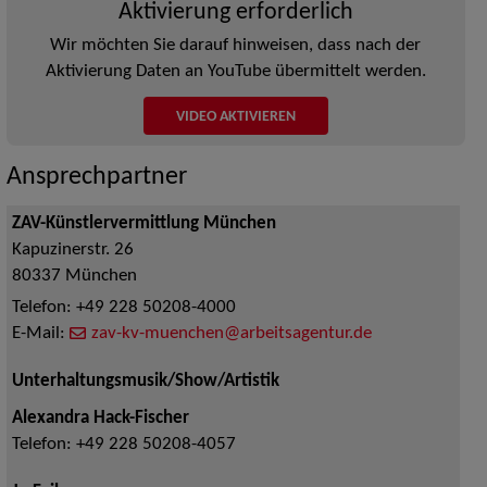
Aktivierung erforderlich
Wir möchten Sie darauf hinweisen, dass nach der
Aktivierung Daten an YouTube übermittelt werden.
VIDEO AKTIVIEREN
Ansprechpartner
ZAV-Künstlervermittlung München
Kapuzinerstr. 26
80337
München
Telefon:
+49 228 50208-4000
E-Mail:
zav-kv-muenchen@arbeitsagentur.de
Unterhaltungsmusik/Show/Artistik
Alexandra Hack-Fischer
Telefon:
+49 228 50208-4057