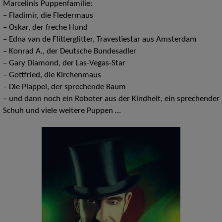
Marcelinis Puppenfamilie:
– Fladimir, die Fledermaus
– Oskar, der freche Hund
– Edna van de Flitterglitter, Travestiestar aus Amsterdam
– Konrad A., der Deutsche Bundesadler
– Gary Diamond, der Las-Vegas-Star
– Gottfried, die Kirchenmaus
– Die Plappel, der sprechende Baum
– und dann noch ein Roboter aus der Kindheit, ein sprechender
Schuh und viele weitere Puppen …