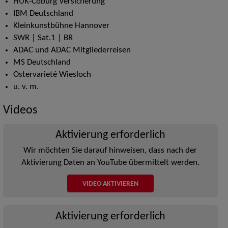
HUK-Coburg Versicherung
IBM Deutschland
Kleinkunstbühne Hannover
SWR | Sat.1 | BR
ADAC und ADAC Mitgliederreisen
MS Deutschland
Ostervarieté Wiesloch
u. v. m.
Videos
Aktivierung erforderlich
Wir möchten Sie darauf hinweisen, dass nach der
Aktivierung Daten an YouTube übermittelt werden.
VIDEO AKTIVIEREN
Aktivierung erforderlich