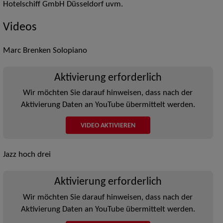
Hotelschiff GmbH Düsseldorf uvm.
Videos
Marc Brenken Solopiano
Aktivierung erforderlich
Wir möchten Sie darauf hinweisen, dass nach der
Aktivierung Daten an YouTube übermittelt werden.
VIDEO AKTIVIEREN
Jazz hoch drei
Aktivierung erforderlich
Wir möchten Sie darauf hinweisen, dass nach der
Aktivierung Daten an YouTube übermittelt werden.