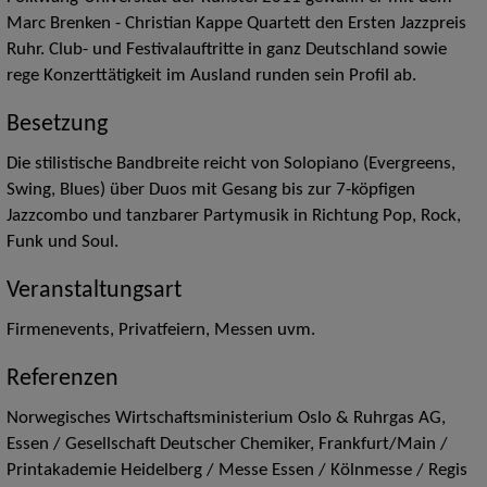
Marc Brenken - Christian Kappe Quartett den Ersten Jazzpreis
Ruhr. Club- und Festivalauftritte in ganz Deutschland sowie
rege Konzerttätigkeit im Ausland runden sein Profil ab.
Besetzung
Die stilistische Bandbreite reicht von Solopiano (Evergreens,
Swing, Blues) über Duos mit Gesang bis zur 7-köpfigen
Jazzcombo und tanzbarer Partymusik in Richtung Pop, Rock,
Funk und Soul.
Veranstaltungsart
Firmenevents, Privatfeiern, Messen uvm.
Referenzen
Norwegisches Wirtschaftsministerium Oslo & Ruhrgas AG,
Essen / Gesellschaft Deutscher Chemiker, Frankfurt/Main /
Printakademie Heidelberg / Messe Essen / Kölnmesse / Regis