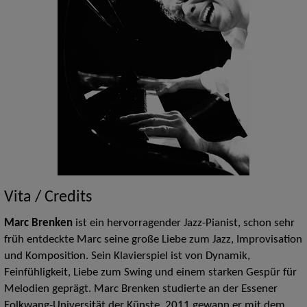
Vita / Credits
Marc Brenken
ist ein hervorragender Jazz-Pianist, schon sehr
früh entdeckte Marc seine große Liebe zum Jazz, Improvisation
und Komposition. Sein Klavierspiel ist von Dynamik,
Feinfühligkeit, Liebe zum Swing und einem starken Gespür für
Melodien geprägt. Marc Brenken studierte an der Essener
Folkwang-Universität der Künste. 2011 gewann er mit dem