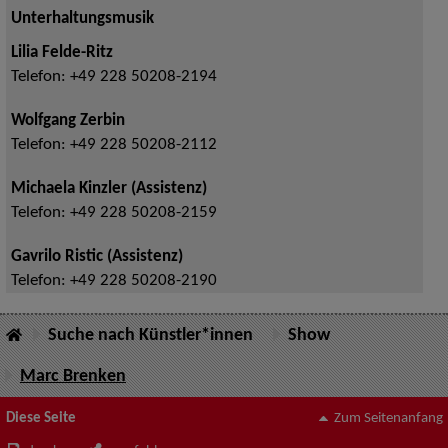
Unterhaltungsmusik
Lilia Felde-Ritz
Telefon:
+49 228 50208-2194
Wolfgang Zerbin
Telefon:
+49 228 50208-2112
Michaela Kinzler (Assistenz)
Telefon:
+49 228 50208-2159
Gavrilo Ristic (Assistenz)
Telefon:
+49 228 50208-2190
Suche nach Künstler*innen
Show
Marc Brenken
Diese Seite
Zum Seitenanfang