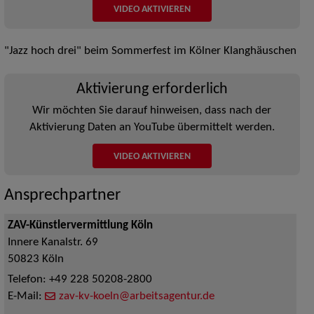
VIDEO AKTIVIEREN
"Jazz hoch drei" beim Sommerfest im Kölner Klanghäuschen
Aktivierung erforderlich
Wir möchten Sie darauf hinweisen, dass nach der
Aktivierung Daten an YouTube übermittelt werden.
VIDEO AKTIVIEREN
Ansprechpartner
ZAV-Künstlervermittlung Köln
Innere Kanalstr. 69
50823
Köln
Telefon:
+49 228 50208-2800
E-Mail:
zav-kv-koeln@arbeitsagentur.de