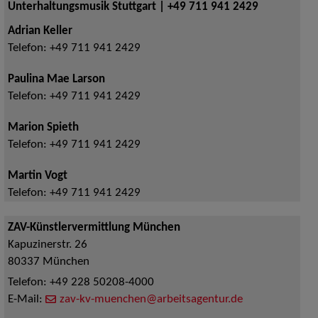
Unterhaltungsmusik Stuttgart | +49 711 941 2429
Adrian Keller
Telefon:
+49 711 941 2429
Paulina Mae Larson
Telefon:
+49 711 941 2429
Marion Spieth
Telefon:
+49 711 941 2429
Martin Vogt
Telefon:
+49 711 941 2429
ZAV-Künstlervermittlung München
Kapuzinerstr. 26
80337
München
Telefon:
+49 228 50208-4000
E-Mail:
zav-kv-muenchen@arbeitsagentur.de