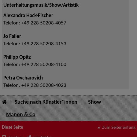
Unterhaltungsmusik/Show/Artistik
Alexandra Hack-Fischer
Telefon:
+49 228 50208-4057
Jo Failer
Telefon:
+49 228 50208-4153
Philipp Opitz
Telefon:
+49 228 50208-4100
Petra Ovcharovich
Telefon:
+49 228 50208-4023
Suche nach Künstler*innen
Show
Manon & Co
Diese Seite
Zum Seitenanfang