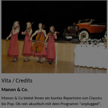
Vita / Credits
Manon & Co.
Manon & Co bietet Ihnen ein buntes Repertoire von Classics
bis Pop. Ob rein akustisch mit dem Programm "unplugged",