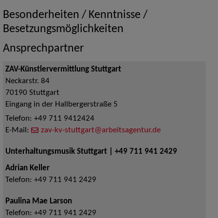
Besonderheiten / Kenntnisse /
Besetzungsmöglichkeiten
Ansprechpartner
ZAV-Künstlervermittlung Stuttgart
Neckarstr. 84
70190
Stuttgart
Eingang in der Hallbergerstraße 5
Telefon:
+49 711 9412424
E-Mail:
zav-kv-stuttgart@arbeitsagentur.de
Unterhaltungsmusik Stuttgart | +49 711 941 2429
Adrian Keller
Telefon:
+49 711 941 2429
Paulina Mae Larson
Telefon:
+49 711 941 2429