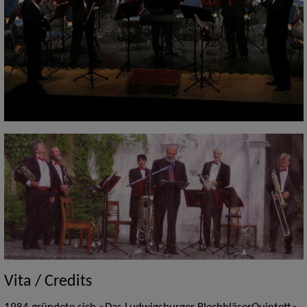
Vita / Credits