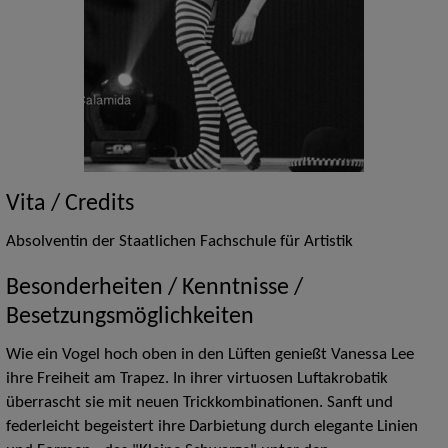
Vita / Credits
Absolventin der Staatlichen Fachschule für Artistik
Besonderheiten / Kenntnisse /
Besetzungsmöglichkeiten
Wie ein Vogel hoch oben in den Lüften genießt Vanessa Lee
ihre Freiheit am Trapez. In ihrer virtuosen Luftakrobatik
überrascht sie mit neuen Trickkombinationen. Sanft und
federleicht begeistert ihre Darbietung durch elegante Linien