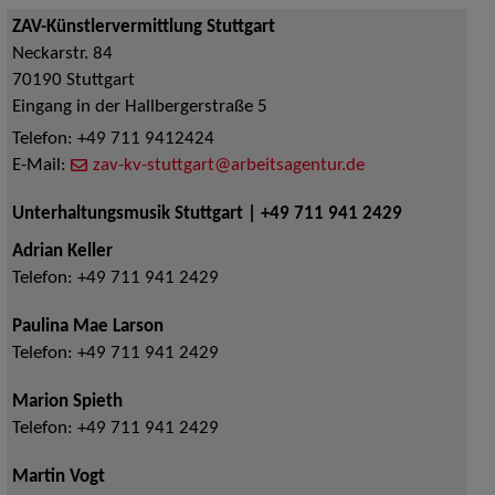
ZAV-Künstlervermittlung Stuttgart
Neckarstr. 84
70190
Stuttgart
Eingang in der Hallbergerstraße 5
Telefon:
+49 711 9412424
E-Mail:
zav-kv-stuttgart@arbeitsagentur.de
Unterhaltungsmusik Stuttgart | +49 711 941 2429
Adrian Keller
Telefon:
+49 711 941 2429
Paulina Mae Larson
Telefon:
+49 711 941 2429
Marion Spieth
Telefon:
+49 711 941 2429
Martin Vogt