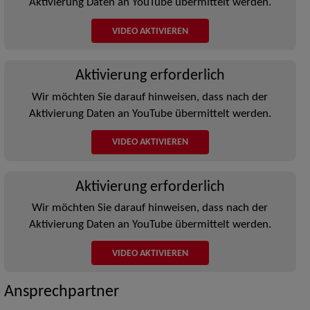
Aktivierung Daten an YouTube übermittelt werden.
VIDEO AKTIVIEREN
Aktivierung erforderlich
Wir möchten Sie darauf hinweisen, dass nach der
Aktivierung Daten an YouTube übermittelt werden.
VIDEO AKTIVIEREN
Aktivierung erforderlich
Wir möchten Sie darauf hinweisen, dass nach der
Aktivierung Daten an YouTube übermittelt werden.
VIDEO AKTIVIEREN
Ansprechpartner