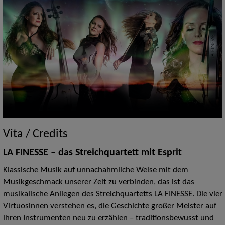
Vita / Credits
LA FINESSE – das Streichquartett mit Esprit
Klassische Musik auf unnachahmliche Weise mit dem
Musikgeschmack unserer Zeit zu verbinden, das ist das
musikalische Anliegen des Streichquartetts LA FINESSE. Die vier
Virtuosinnen verstehen es, die Geschichte großer Meister auf
ihren Instrumenten neu zu erzählen – traditionsbewusst und