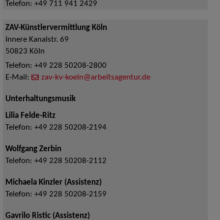
Telefon:
+49 711 941 2429
ZAV-Künstlervermittlung Köln
Innere Kanalstr. 69
50823
Köln
Telefon:
+49 228 50208-2800
E-Mail:
zav-kv-koeln@arbeitsagentur.de
Unterhaltungsmusik
Lilia Felde-Ritz
Telefon:
+49 228 50208-2194
Wolfgang Zerbin
Telefon:
+49 228 50208-2112
Michaela Kinzler (Assistenz)
Telefon:
+49 228 50208-2159
Gavrilo Ristic (Assistenz)