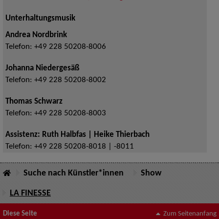
Unterhaltungsmusik
Andrea Nordbrink
Telefon:
+49 228 50208-8006
Johanna Niedergesäß
Telefon:
+49 228 50208-8002
Thomas Schwarz
Telefon:
+49 228 50208-8003
Assistenz: Ruth Halbfas | Heike Thierbach
Telefon:
+49 228 50208-8018 | -8011
Suche nach Künstler*innen
Show
LA FINESSE
Diese Seite
Zum Seitenanfang