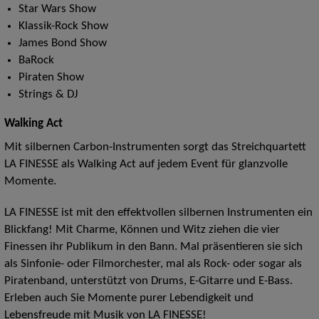
Star Wars Show
Klassik-Rock Show
James Bond Show
BaRock
Piraten Show
Strings & DJ
Walking Act
Mit silbernen Carbon-Instrumenten sorgt das Streichquartett
LA FINESSE als Walking Act auf jedem Event für glanzvolle
Momente.
LA FINESSE ist mit den effektvollen silbernen Instrumenten ein
Blickfang! Mit Charme, Können und Witz ziehen die vier
Finessen ihr Publikum in den Bann. Mal präsentieren sie sich
als Sinfonie- oder Filmorchester, mal als Rock- oder sogar als
Piratenband, unterstützt von Drums, E-Gitarre und E-Bass.
Erleben auch Sie Momente purer Lebendigkeit und
Lebensfreude mit Musik von LA FINESSE!