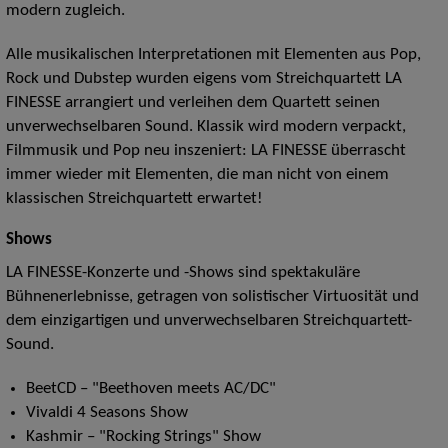
modern zugleich.
Alle musikalischen Interpretationen mit Elementen aus Pop,
Rock und Dubstep wurden eigens vom Streichquartett LA
FINESSE arrangiert und verleihen dem Quartett seinen
unverwechselbaren Sound. Klassik wird modern verpackt,
Filmmusik und Pop neu inszeniert: LA FINESSE überrascht
immer wieder mit Elementen, die man nicht von einem
klassischen Streichquartett erwartet!
Shows
LA FINESSE-Konzerte und -Shows sind spektakuläre
Bühnenerlebnisse, getragen von solistischer Virtuosität und
dem einzigartigen und unverwechselbaren Streichquartett-
Sound.
BeetCD – "Beethoven meets AC/DC"
Vivaldi 4 Seasons Show
Kashmir – "Rocking Strings" Show