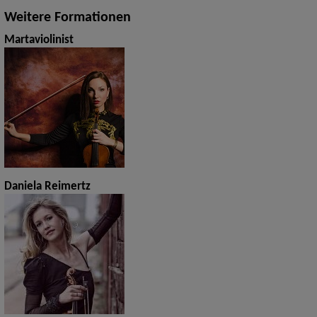
Weitere Formationen
Martaviolinist
Daniela Reimertz