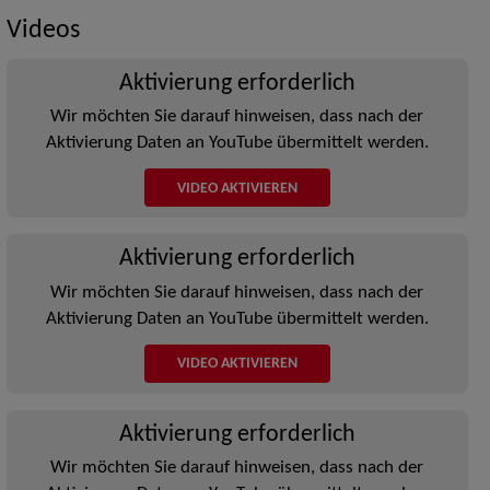
Videos
Aktivierung erforderlich
Wir möchten Sie darauf hinweisen, dass nach der
Aktivierung Daten an YouTube übermittelt werden.
VIDEO AKTIVIEREN
Aktivierung erforderlich
Wir möchten Sie darauf hinweisen, dass nach der
Aktivierung Daten an YouTube übermittelt werden.
VIDEO AKTIVIEREN
Aktivierung erforderlich
Wir möchten Sie darauf hinweisen, dass nach der