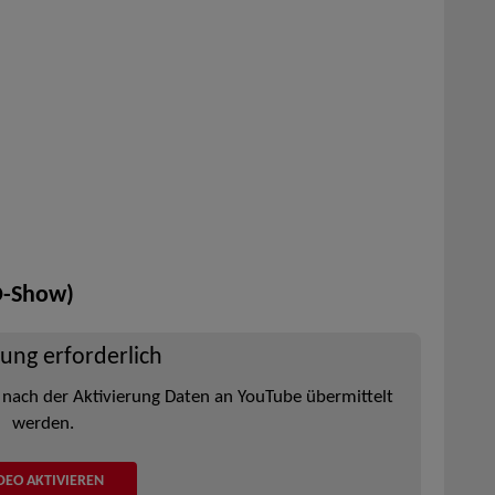
ED-Show)
rung erforderlich
 nach der Aktivierung Daten an YouTube übermittelt
werden.
DEO AKTIVIEREN