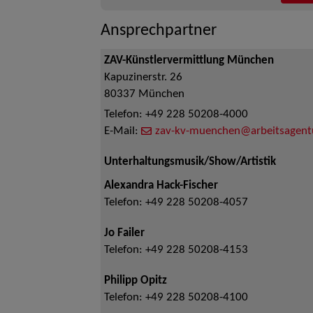
Ansprechpartner
ZAV-Künstlervermittlung München
Kapuzinerstr. 26
80337
München
Telefon:
+49 228 50208-4000
E-Mail:
zav-kv-muenchen@arbeitsagent
Unterhaltungsmusik/Show/Artistik
Alexandra Hack-Fischer
Telefon:
+49 228 50208-4057
Jo Failer
Telefon:
+49 228 50208-4153
Philipp Opitz
Telefon:
+49 228 50208-4100