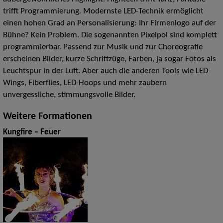
trifft Programmierung. Modernste LED-Technik ermöglicht
einen hohen Grad an Personalisierung: Ihr Firmenlogo auf der
Bühne? Kein Problem. Die sogenannten Pixelpoi sind komplett
programmierbar. Passend zur Musik und zur Choreografie
erscheinen Bilder, kurze Schriftzüge, Farben, ja sogar Fotos als
Leuchtspur in der Luft. Aber auch die anderen Tools wie LED-
Wings, Fiberflies, LED-Hoops und mehr zaubern
unvergessliche, stimmungsvolle Bilder.
Weitere Formationen
Kungfire – Feuer