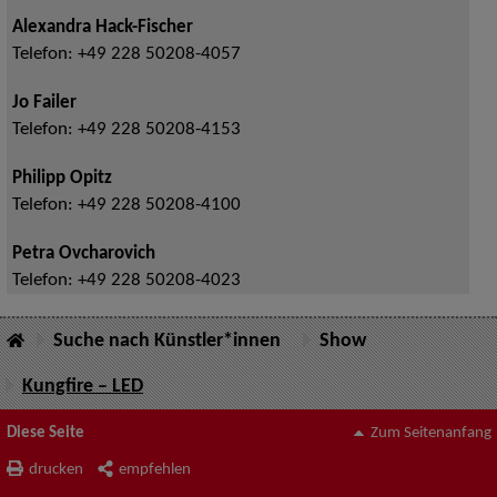
Alexandra Hack-Fischer
Telefon:
+49 228 50208-4057
Jo Failer
Telefon:
+49 228 50208-4153
Philipp Opitz
Telefon:
+49 228 50208-4100
Petra Ovcharovich
Telefon:
+49 228 50208-4023
Suche nach Künstler*innen
Show
Kungfire – LED
Diese Seite
Zum Seitenanfang
drucken
empfehlen