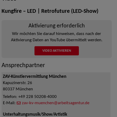
Kungfire – LED | Retrofuture (LED-Show)
Aktivierung erforderlich
Wir möchten Sie darauf hinweisen, dass nach der
Aktivierung Daten an YouTube übermittelt werden.
VIDEO AKTIVIEREN
Ansprechpartner
ZAV-Künstlervermittlung München
Kapuzinerstr. 26
80337
München
Telefon:
+49 228 50208-4000
E-Mail:
zav-kv-muenchen@arbeitsagentur.de
Unterhaltungsmusik/Show/Artistik