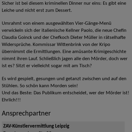
Sicher ist bei diesem kriminellen Dinner nur eins: Es gibt eine
Leiche und nicht erst zum Dessert.
Umrahmt von einem ausgewählten Vier-Gänge-Menü
verwickeln sich der italienische Kellner Paolo, die neue Chefin
Claudia Goinck und der Chefkoch Dieter Müller in rätselhafte
Widersprüche. Kommissar Wittenbrink von der Kripo
übernimmt die Ermittlungen. Eine amüsante Krimigeschichte
nimmt ihren Lauf. Schließlich jagen alle den Mörder, doch wer
ist es? Sitzt er vielleicht sogar mit am Tisch?
Es wird gespielt, gesungen und getanzt zwischen und auf den
Stühlen. So schön kann Morden sein!
Und das Beste: Das Publikum entscheidet, wer der Mörder ist!
Ehrlich!!!
Ansprechpartner
ZAV-Künstlervermittlung Leipzig