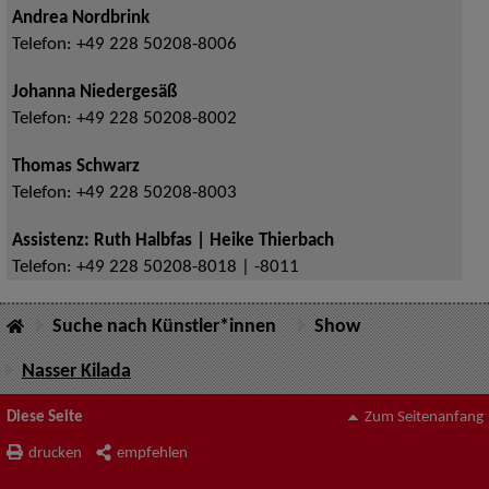
Andrea Nordbrink
Telefon:
+49 228 50208-8006
Johanna Niedergesäß
Telefon:
+49 228 50208-8002
Thomas Schwarz
Telefon:
+49 228 50208-8003
Assistenz: Ruth Halbfas | Heike Thierbach
Telefon:
+49 228 50208-8018 | -8011
Suche nach Künstler*innen
Show
Nasser Kilada
Diese Seite
Zum Seitenanfang
drucken
empfehlen