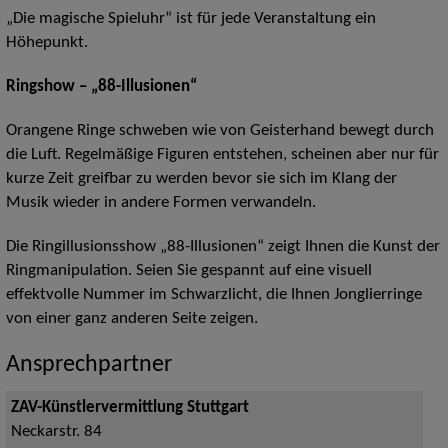
„Die magische Spieluhr“ ist für jede Veranstaltung ein
Höhepunkt.
Ringshow – „88-Illusionen“
Orangene Ringe schweben wie von Geisterhand bewegt durch
die Luft. Regelmäßige Figuren entstehen, scheinen aber nur für
kurze Zeit greifbar zu werden bevor sie sich im Klang der
Musik wieder in andere Formen verwandeln.
Die Ringillusionsshow „88-Illusionen“ zeigt Ihnen die Kunst der
Ringmanipulation. Seien Sie gespannt auf eine visuell
effektvolle Nummer im Schwarzlicht, die Ihnen Jonglierringe
von einer ganz anderen Seite zeigen.
Ansprechpartner
ZAV-Künstlervermittlung Stuttgart
Neckarstr. 84