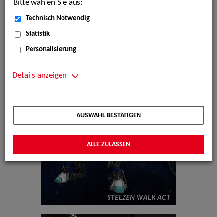
Bitte wählen Sie aus:
Technisch Notwendig
Statistik
Personalisierung
Details anzeigen
AUSWAHL BESTÄTIGEN
ALLE ZULASSEN