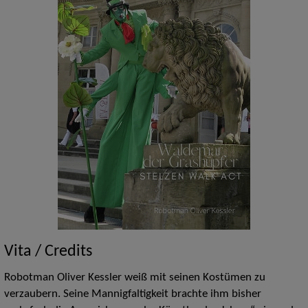
Vita / Credits
Robotman Oliver Kessler weiß mit seinen Kostümen zu
verzaubern. Seine Mannigfaltigkeit brachte ihm bisher