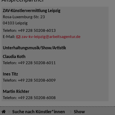
ZAV-Künstlervermittlung Leipzig
Rosa-Luxemburg-Str. 23
04103
Leipzig
Telefon:
+49 228 50208-6013
E-Mail:
zav-kv-leipzig@arbeitsagentur.de
Unterhaltungsmusik/Show/Artistik
Claudia Koth
Telefon:
+49 228 50208-6011
Ines Titz
Telefon:
+49 228 50208-6009
Martin Richter
Telefon:
+49 228 50208-6008
Suche nach Künstler*innen
Show