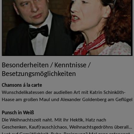
Besonderheiten / Kenntnisse /
Besetzungsmöglichkeiten
Chansons á la carte
Wunschdelikatessen der audiellen Art mit Katrin Schinköth-
Haase am großen Maul und Alexander Goldenberg am Geflügel
Punsch in Weiß
Die Weihnachtszeit naht. Mit ihr Hektik, Hatz nach
Geschenken, Kauf(rausch)chaos, Weihnachtsgedröhns überall...