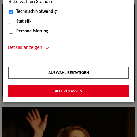
Bitte wählen Sie aus:
Technisch Notwendig
Statistik
Personalisierung
Details anzeigen
AUSWAHL BESTÄTIGEN
ALLE ZULASSEN