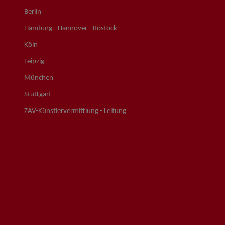
Berlin
Hamburg - Hannover - Rostock
Köln
Leipzig
München
Stuttgart
ZAV-Künstlervermittlung - Leitung