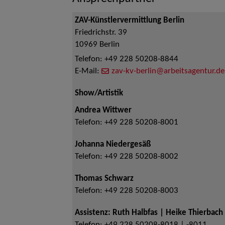
ZAV-Künstlervermittlung Berlin
Friedrichstr. 39
10969
Berlin
Telefon:
+49 228 50208-8844
E-Mail:
zav-kv-berlin@arbeitsagentur.de
Show/Artistik
Andrea Wittwer
Telefon:
+49 228 50208-8001
Johanna Niedergesäß
Telefon:
+49 228 50208-8002
Thomas Schwarz
Telefon:
+49 228 50208-8003
Assistenz: Ruth Halbfas | Heike Thierbach