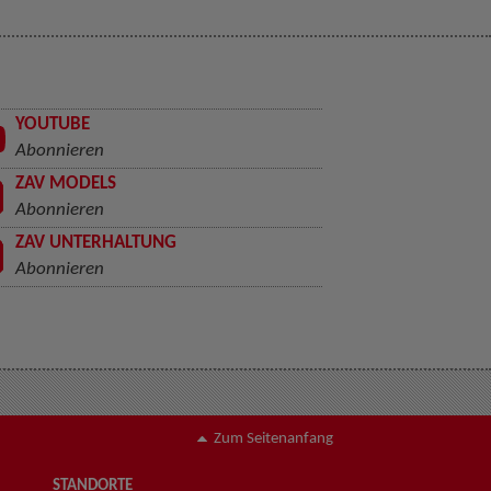
YOUTUBE
Abonnieren
ZAV MODELS
Abonnieren
ZAV UNTERHALTUNG
Abonnieren
Zum Seitenanfang
STANDORTE