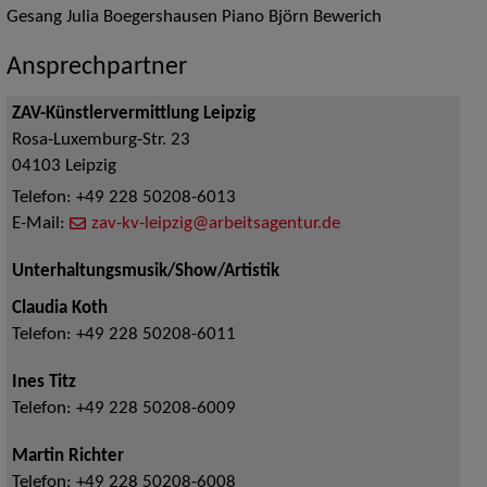
Gesang Julia Boegershausen Piano Björn Bewerich
Ansprechpartner
ZAV-Künstlervermittlung Leipzig
Rosa-Luxemburg-Str. 23
04103
Leipzig
Telefon:
+49 228 50208-6013
E-Mail:
zav-kv-leipzig@arbeitsagentur.de
Unterhaltungsmusik/Show/Artistik
Claudia Koth
Telefon:
+49 228 50208-6011
Ines Titz
Telefon:
+49 228 50208-6009
Martin Richter
Telefon:
+49 228 50208-6008