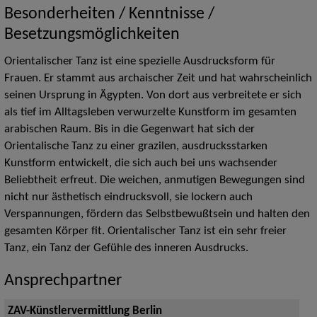
Besonderheiten / Kenntnisse /
Besetzungsmöglichkeiten
Orientalischer Tanz ist eine spezielle Ausdrucksform für
Frauen. Er stammt aus archaischer Zeit und hat wahrscheinlich
seinen Ursprung in Ägypten. Von dort aus verbreitete er sich
als tief im Alltagsleben verwurzelte Kunstform im gesamten
arabischen Raum. Bis in die Gegenwart hat sich der
Orientalische Tanz zu einer grazilen, ausdrucksstarken
Kunstform entwickelt, die sich auch bei uns wachsender
Beliebtheit erfreut. Die weichen, anmutigen Bewegungen sind
nicht nur ästhetisch eindrucksvoll, sie lockern auch
Verspannungen, fördern das Selbstbewußtsein und halten den
gesamten Körper fit. Orientalischer Tanz ist ein sehr freier
Tanz, ein Tanz der Gefühle des inneren Ausdrucks.
Ansprechpartner
ZAV-Künstlervermittlung Berlin