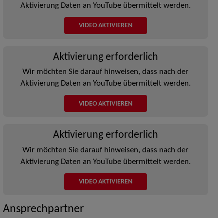
Aktivierung Daten an YouTube übermittelt werden.
VIDEO AKTIVIEREN
Aktivierung erforderlich
Wir möchten Sie darauf hinweisen, dass nach der
Aktivierung Daten an YouTube übermittelt werden.
VIDEO AKTIVIEREN
Aktivierung erforderlich
Wir möchten Sie darauf hinweisen, dass nach der
Aktivierung Daten an YouTube übermittelt werden.
VIDEO AKTIVIEREN
Ansprechpartner