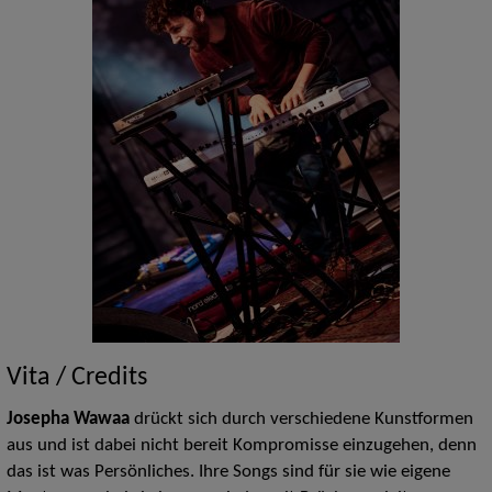
Vita / Credits
Josepha Wawaa
drückt sich durch verschiedene Kunstformen
aus und ist dabei nicht bereit Kompromisse einzugehen, denn
das ist was Persönliches. Ihre Songs sind für sie wie eigene