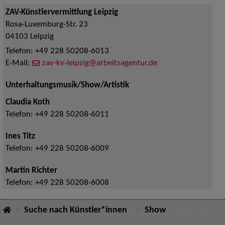
ZAV-Künstlervermittlung Leipzig
Rosa-Luxemburg-Str. 23
04103
Leipzig
Telefon:
+49 228 50208-6013
E-Mail:
zav-kv-leipzig@arbeitsagentur.de
Unterhaltungsmusik/Show/Artistik
Claudia Koth
Telefon:
+49 228 50208-6011
Ines Titz
Telefon:
+49 228 50208-6009
Martin Richter
Telefon:
+49 228 50208-6008
Suche nach Künstler*innen
Show