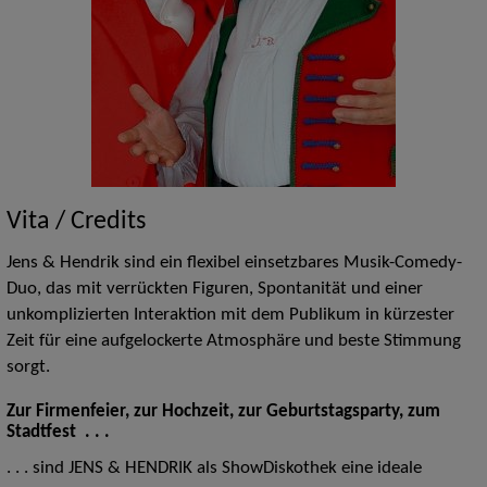
Vita / Credits
Jens & Hendrik sind ein flexibel einsetzbares Musik-Comedy-
Duo, das mit verrückten Figuren, Spontanität und einer
unkomplizierten Interaktion mit dem Publikum in kürzester
Zeit für eine aufgelockerte Atmosphäre und beste Stimmung
sorgt.
Zur Firmenfeier, zur Hochzeit, zur Geburtstagsparty, zum
Stadtfest . . .
. . . sind JENS & HENDRIK als ShowDiskothek eine ideale