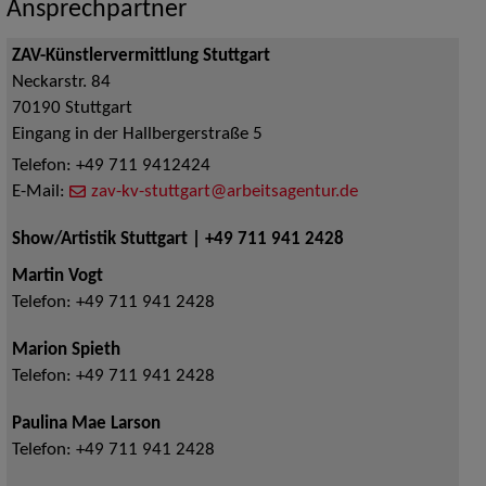
Ansprechpartner
ZAV-Künstlervermittlung Stuttgart
Neckarstr. 84
70190
Stuttgart
Eingang in der Hallbergerstraße 5
Telefon:
+49 711 9412424
E-Mail:
zav-kv-stuttgart@arbeitsagentur.de
Show/Artistik Stuttgart | +49 711 941 2428
Martin Vogt
Telefon:
+49 711 941 2428
Marion Spieth
Telefon:
+49 711 941 2428
Paulina Mae Larson
Telefon:
+49 711 941 2428