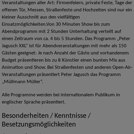
Veranstaltungen aller Art: Firmenfeiern, private Feste, Tage der
offenen Tür, Messen, Straßenfeste und Hochzeiten sind nur ein
kleiner Ausschnitt aus den vielfältigen
Einsatzmöglichkeiten.Von 30 Minuten Show bis zum
Abendprogramm mit 2 Stunden Unterhaltung verteilt auf
einen Zeitraum von ca. 4 bis 5 Stunden. Das Programm „Peter
Jagusch XXL“ ist für Abendveranstaltungen mit mehr als 150
Gästen geeignet: Je nach Anzahl der Gäste und vorhandenem
Budget präsentieren bis zu 8 Künstler einen bunten Mix aus
Animation und Show. Bei Straßenfesten und anderen Open-Air-
Veranstaltungen präsentiert Peter Jagusch das Programm
„Müllmann Müller“.
Alle Programme werden bei internationalem Publikum in
englischer Sprache präsentiert.
Besonderheiten / Kenntnisse /
Besetzungsmöglichkeiten